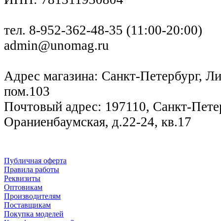
тел. 8-952-362-48-35 (11:00-20:00)
admin@unomag.ru
Адрес магазина: Санкт-Петербург, Лиг
пом.103
Почтовый адрес: 197110, Санкт-Петер
Ораниенбаумская, д.22-24, кв.17
Публичная оферта
Правила работы
Реквизиты
Оптовикам
Производителям
Поставщикам
Покупка моделей