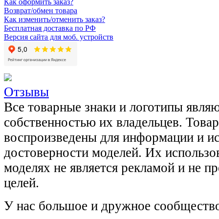
Как оформить заказ?
Возврат/обмен товара
Как изменить/отменить заказ?
Бесплатная доставка по РФ
Версия сайта для моб. устройств
Отзывы
Все товарные знаки и логотипы явля
собственностью их владельцев. Това
воспроизведены для информации и и
достоверности моделей. Их использов
моделях не является рекламой и не п
целей.
У нас большое и дружное сообщество