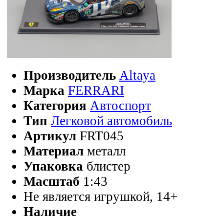
Производитель
Altaya
Марка
FERRARI
Категория
Автоспорт
Тип
Легковой автомобиль
Артикул
FRT045
Материал
металл
Упаковка
блистер
Масштаб
1:43
Не является игрушкой, 14+
Наличие