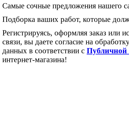
Самые сочные предложения нашего са
Подборка ваших работ, которые долж
Регистрируясь, оформляя заказ или 
связи, вы даете согласие на обработ
данных в соответствии с
Публичной
интернет-магазина!