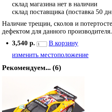
склад магазина
нет в наличии
склад поставщика (поставка 50 дн
Наличие трещин, сколов и потертосте
дефектом для данного производителя.
3,540 р.
В корзину
изменить местоположение
Рекомендуем... (6)