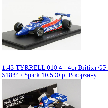
1:43 TYRRELL 010 4 - 4th British GP 
S1884 / Spark
10,500 р.
В корзину