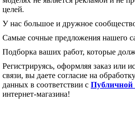
моделях не является рекламой и не п
целей.
У нас большое и дружное сообщество
Самые сочные предложения нашего са
Подборка ваших работ, которые долж
Регистрируясь, оформляя заказ или 
связи, вы даете согласие на обработ
данных в соответствии с
Публичной
интернет-магазина!