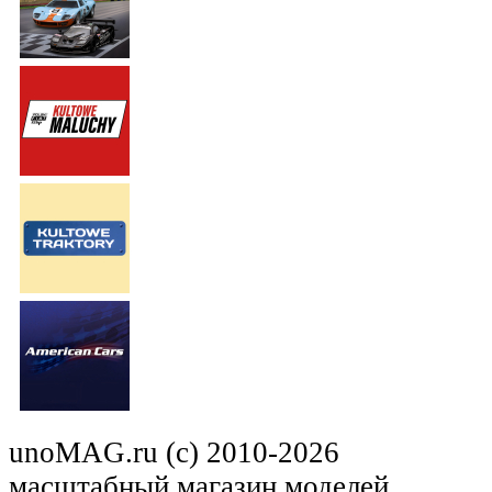
unoMAG.ru (c) 2010-2026
масштабный магазин моделей.