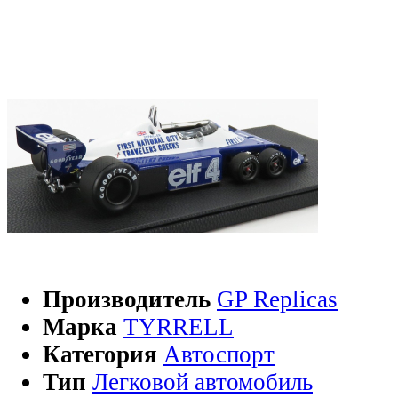
Производитель
GP Replicas
Марка
TYRRELL
Категория
Автоспорт
Тип
Легковой автомобиль