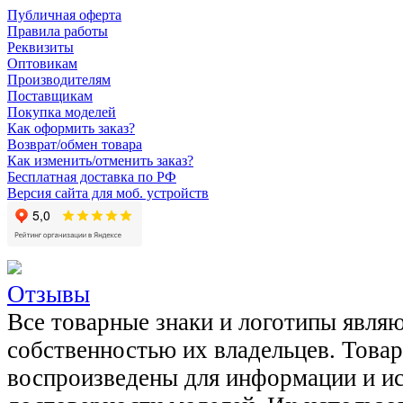
Публичная оферта
Правила работы
Реквизиты
Оптовикам
Производителям
Поставщикам
Покупка моделей
Как оформить заказ?
Возврат/обмен товара
Как изменить/отменить заказ?
Бесплатная доставка по РФ
Версия сайта для моб. устройств
Отзывы
Все товарные знаки и логотипы явля
собственностью их владельцев. Това
воспроизведены для информации и и