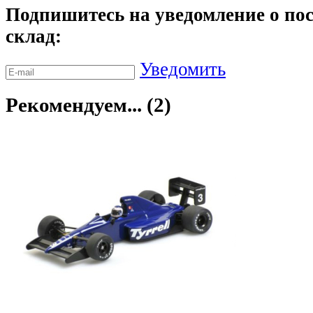
Подпишитесь на уведомление о пос
склад:
Уведомить
Рекомендуем... (2)