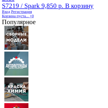
S7219 / Spark
9,850 р.
В корзину
Вход
Регистрация
Корзина пуста...
+0
Популярное