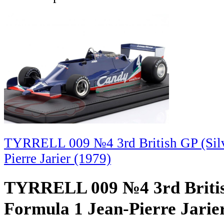
TYRRELL 009 №4 3rd British GP (Silv
Pierre Jarier (1979)
TYRRELL 009 №4 3rd British
Formula 1 Jean-Pierre Jarie