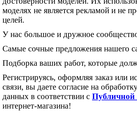
достоверности моделей. Их использов
моделях не является рекламой и не п
целей.
У нас большое и дружное сообщество
Самые сочные предложения нашего са
Подборка ваших работ, которые долж
Регистрируясь, оформляя заказ или 
связи, вы даете согласие на обработ
данных в соответствии с
Публичной
интернет-магазина!