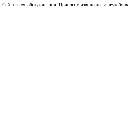
Сайт на тех. обслуживании! Приносим извинения за неудобств