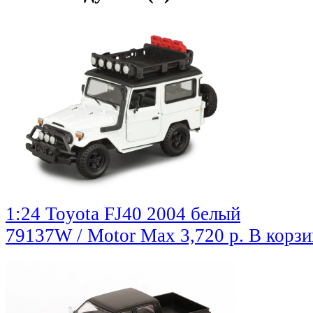
1:24 Toyota FJ40 2004 белый
79137W / Motor Max
3,720 р.
В корзи