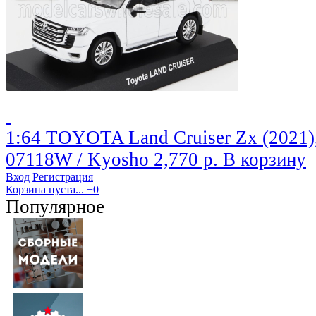
1:64 TOYOTA Land Cruiser Zx (2021)
07118W / Kyosho
2,770 р.
В корзину
Вход
Регистрация
Корзина пуста...
+0
Популярное