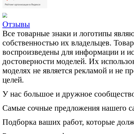
Отзывы
Все товарные знаки и логотипы явля
собственностью их владельцев. Това
воспроизведены для информации и и
достоверности моделей. Их использов
моделях не является рекламой и не п
целей.
У нас большое и дружное сообщество
Самые сочные предложения нашего са
Подборка ваших работ, которые долж