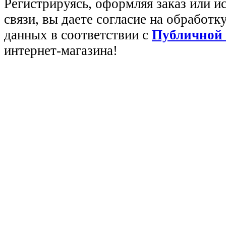
Регистрируясь, оформляя заказ или 
связи, вы даете согласие на обработ
данных в соответствии с
Публичной
интернет-магазина!