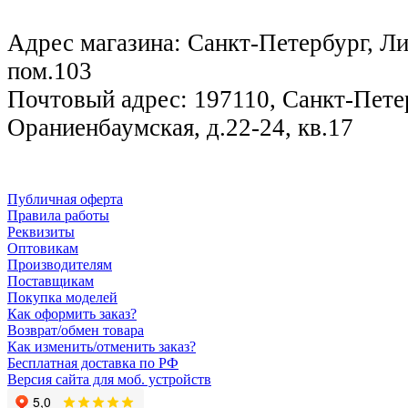
Адрес магазина: Санкт-Петербург, Лиг
пом.103
Почтовый адрес: 197110, Санкт-Петер
Ораниенбаумская, д.22-24, кв.17
Публичная оферта
Правила работы
Реквизиты
Оптовикам
Производителям
Поставщикам
Покупка моделей
Как оформить заказ?
Возврат/обмен товара
Как изменить/отменить заказ?
Бесплатная доставка по РФ
Версия сайта для моб. устройств