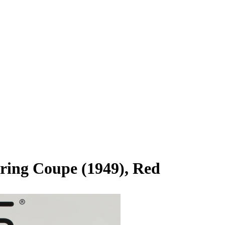
ring Coupe (1949), Red