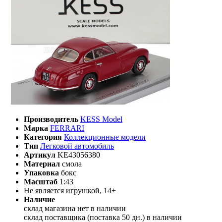
Производитель
KESS Model
Марка
FERRARI
Категория
Коллекционные модели
Тип
Легковой автомобиль
Артикул
KE43056380
Материал
смола
Упаковка
бокс
Масштаб
1:43
Не является игрушкой, 14+
Наличие
склад магазина
нет в наличии
склад поставщика (поставка 50 дн.)
в наличии