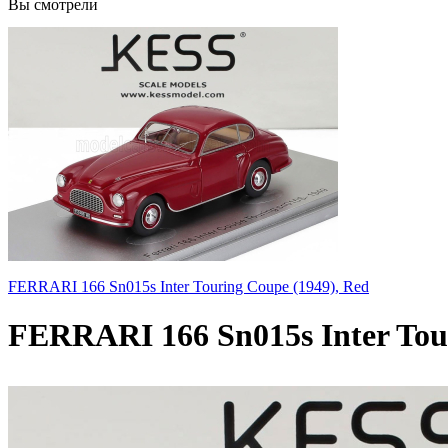
Вы смотрели
FERRARI 166 Sn015s Inter Touring Coupe (1949), Red
FERRARI 166 Sn015s Inter Tou