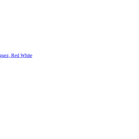
guez, Red White