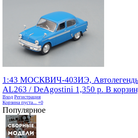
1:43 МОСКВИЧ-403ИЭ, Автолегенды
AL263 / DeAgostini
1,350 р.
В корзин
Вход
Регистрация
Корзина пуста...
+0
Популярное