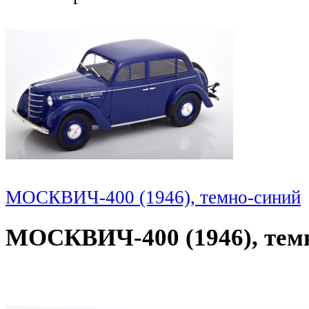
МОСКВИЧ-400 (1946), темно-синий
МОСКВИЧ-400 (1946), тем