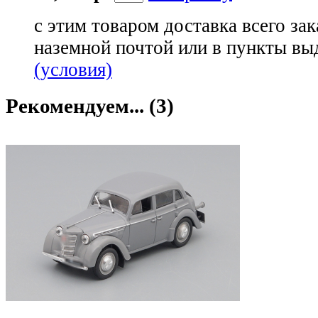
с этим товаром доставка всего зак
наземной почтой или в пункты вы
(условия)
Рекомендуем... (3)