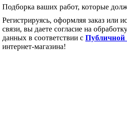
Подборка ваших работ, которые долж
Регистрируясь, оформляя заказ или 
связи, вы даете согласие на обработ
данных в соответствии с
Публичной
интернет-магазина!