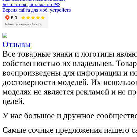
Бесплатная доставка по РФ
Версия сайта для моб. устройств
Отзывы
Все товарные знаки и логотипы явля
собственностью их владельцев. Това
воспроизведены для информации и и
достоверности моделей. Их использов
моделях не является рекламой и не п
целей.
У нас большое и дружное сообщество
Самые сочные предложения нашего са