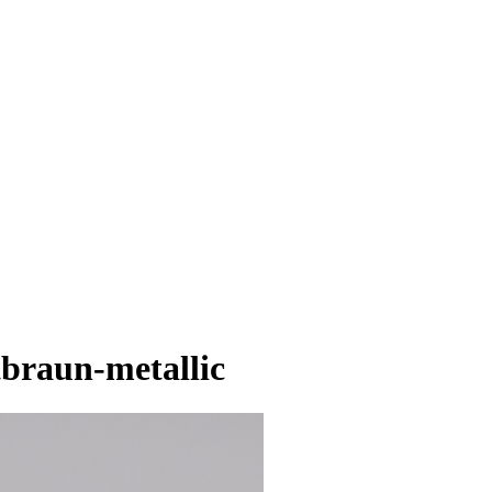
braun-metallic