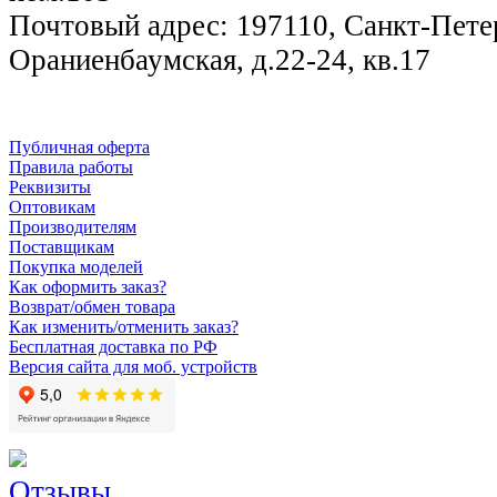
Почтовый адрес: 197110, Санкт-Петер
Ораниенбаумская, д.22-24, кв.17
Публичная оферта
Правила работы
Реквизиты
Оптовикам
Производителям
Поставщикам
Покупка моделей
Как оформить заказ?
Возврат/обмен товара
Как изменить/отменить заказ?
Бесплатная доставка по РФ
Версия сайта для моб. устройств
Отзывы