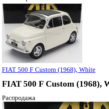
FIAT 500 F Custom (1968), White
FIAT 500 F Custom (1968), 
Распродажа