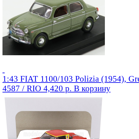
1:43 FIAT 1100/103 Polizia (1954), Gr
4587 / RIO
4,420 р.
В корзину