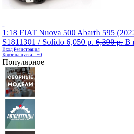
1:18 FIAT Nuova 500 Abarth 595 (2022
S1811301 / Solido
6,050 р.
6,390 р.
В 
Вход
Регистрация
Корзина пуста...
+0
Популярное