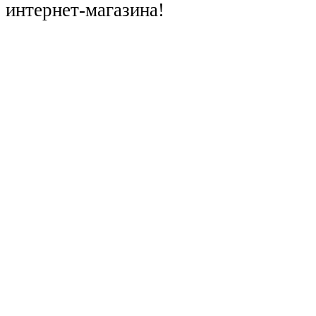
интернет-магазина!