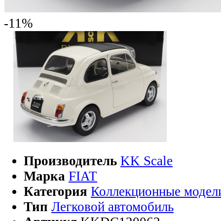
-11%
Производитель
KK Scale
Марка
FIAT
Категория
Коллекционные модел
Тип
Легковой автомобиль