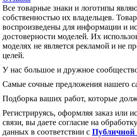
Все товарные знаки и логотипы явля
собственностью их владельцев. Това
воспроизведены для информации и и
достоверности моделей. Их использов
моделях не является рекламой и не п
целей.
У нас большое и дружное сообщество
Самые сочные предложения нашего са
Подборка ваших работ, которые долж
Регистрируясь, оформляя заказ или 
связи, вы даете согласие на обработ
данных в соответствии с
Публичной