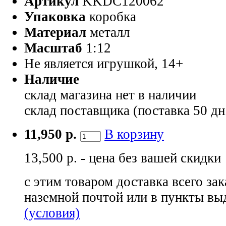
Артикул
KKDC120062
Упаковка
коробка
Материал
металл
Масштаб
1:12
Не является игрушкой, 14+
Наличие
склад магазина
нет в наличии
склад поставщика (поставка 50 дн
11,950 р.
В корзину
13,500 р. - цена без вашей скидки
с этим товаром доставка всего зак
наземной почтой или в пункты вы
(условия)