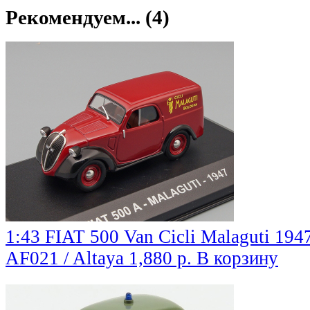
Рекомендуем... (4)
1:43 FIAT 500 Van Cicli Malaguti 194
AF021 / Altaya
1,880 р.
В корзину