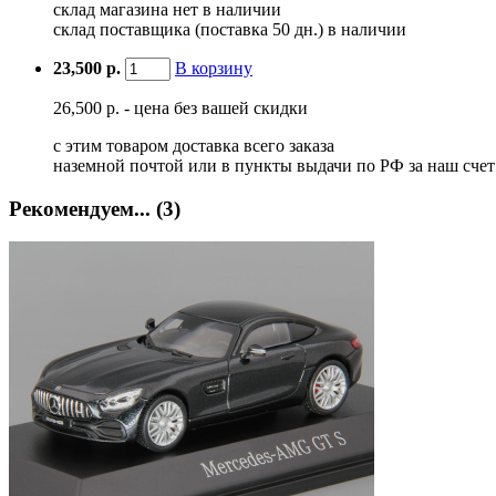
склад магазина
нет в наличии
склад поставщика (поставка 50 дн.)
в наличии
23,500 р.
В корзину
26,500 р. - цена без вашей скидки
с этим товаром доставка всего заказа
наземной почтой или в пункты выдачи по РФ за наш сче
Рекомендуем... (3)