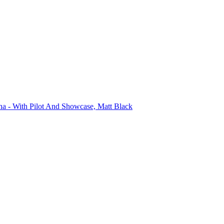
 - With Pilot And Showcase, Matt Black