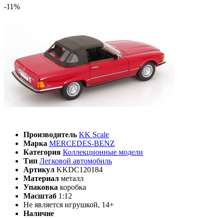
-11%
Производитель
KK Scale
Марка
MERCEDES-BENZ
Категория
Коллекционные модели
Тип
Легковой автомобиль
Артикул
KKDC120184
Материал
металл
Упаковка
коробка
Масштаб
1:12
Не является игрушкой, 14+
Наличие