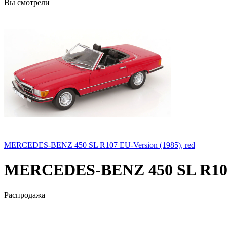
Вы смотрели
MERCEDES-BENZ 450 SL R107 EU-Version (1985), red
MERCEDES-BENZ 450 SL R107 E
Распродажа