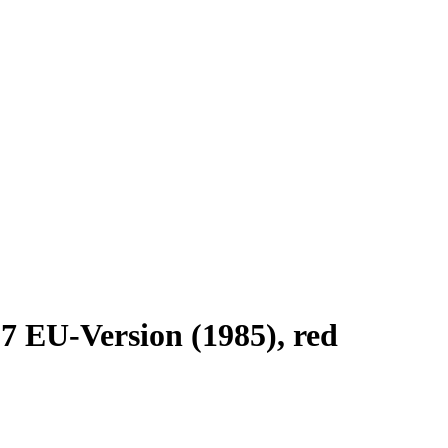
U-Version (1985), red