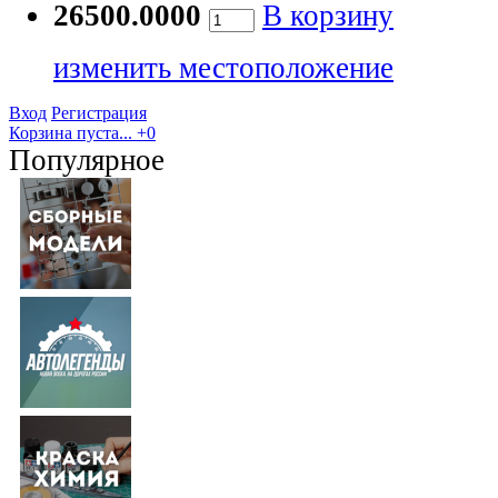
26500.0000
В корзину
изменить местоположение
Вход
Регистрация
Корзина пуста...
+0
Популярное