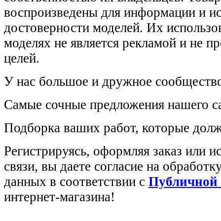
воспроизведены для информации и и
достоверности моделей. Их использов
моделях не является рекламой и не п
целей.
У нас большое и дружное сообщество
Самые сочные предложения нашего са
Подборка ваших работ, которые долж
Регистрируясь, оформляя заказ или 
связи, вы даете согласие на обработ
данных в соответствии с
Публичной
интернет-магазина!