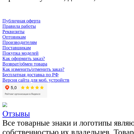
Публичная оферта
Правила работы
Реквизиты
Оптовикам
Производителям
Поставщикам
Покупка моделей
Как оформить заказ?
Возврат/обмен товара
Как изменить/отменить заказ?
Бесплатная доставка по РФ
Версия сайта для моб. устройств
Отзывы
Все товарные знаки и логотипы явля
собственностью их владельцев. Това