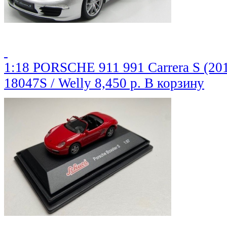
1:18 PORSCHE 911 991 Carrera S (2013
18047S / Welly
8,450 р.
В корзину