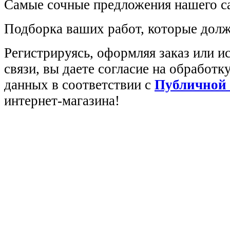
Самые сочные предложения нашего са
Подборка ваших работ, которые долж
Регистрируясь, оформляя заказ или 
связи, вы даете согласие на обработ
данных в соответствии с
Публичной
интернет-магазина!