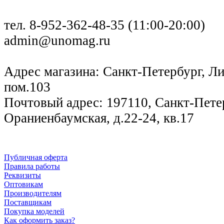
тел. 8-952-362-48-35 (11:00-20:00)
admin@unomag.ru
Адрес магазина: Санкт-Петербург, Лиг
пом.103
Почтовый адрес: 197110, Санкт-Петер
Ораниенбаумская, д.22-24, кв.17
Публичная оферта
Правила работы
Реквизиты
Оптовикам
Производителям
Поставщикам
Покупка моделей
Как оформить заказ?