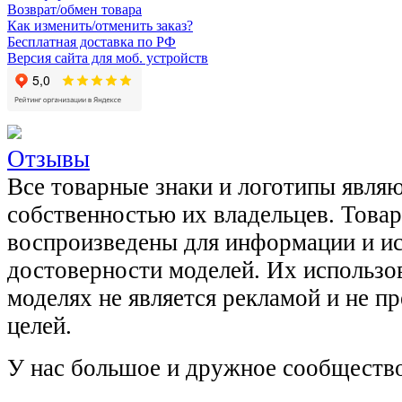
Возврат/обмен товара
Как изменить/отменить заказ?
Бесплатная доставка по РФ
Версия сайта для моб. устройств
Отзывы
Все товарные знаки и логотипы явля
собственностью их владельцев. Това
воспроизведены для информации и и
достоверности моделей. Их использов
моделях не является рекламой и не п
целей.
У нас большое и дружное сообщество