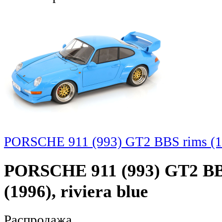
PORSCHE 911 (993) GT2 BBS rims (199
PORSCHE 911 (993) GT2 BBS
(1996), riviera blue
Распродажа