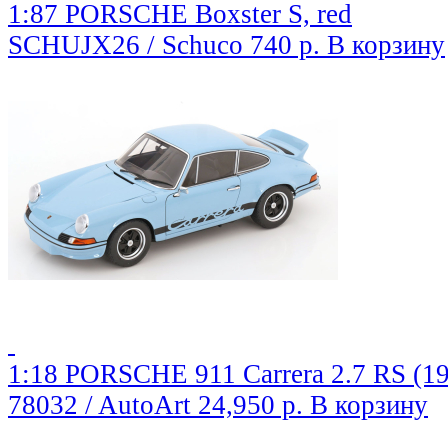
1:87 PORSCHE Boxster S, red
SCHUJX26 / Schuco
740 р.
В корзину
1:18 PORSCHE 911 Carrera 2.7 RS (1973
78032 / AutoArt
24,950 р.
В корзину