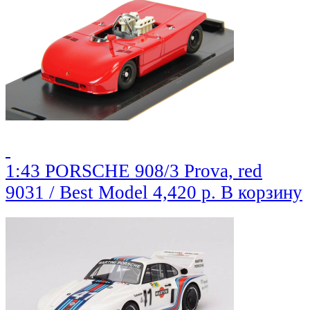
1:43 PORSCHE 908/3 Prova, red
9031 / Best Model
4,420 р.
В корзину