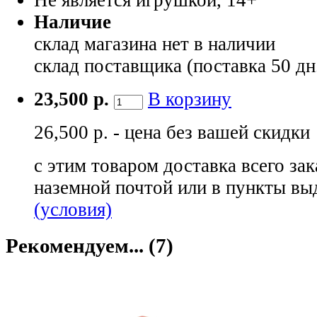
Наличие
склад магазина
нет в наличии
склад поставщика (поставка 50 дн
23,500 р.
В корзину
26,500 р. - цена без вашей скидки
с этим товаром доставка всего зак
наземной почтой или в пункты вы
(условия)
Рекомендуем... (7)