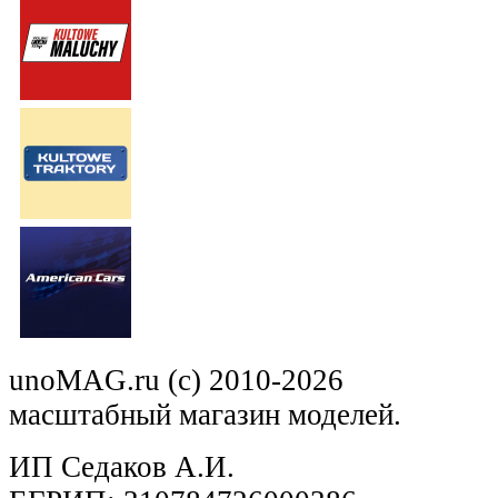
unoMAG.ru (c) 2010-2026
масштабный магазин моделей.
ИП Седаков А.И.