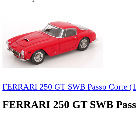
FERRARI 250 GT SWB Passo Corte (19
FERRARI 250 GT SWB Passo 