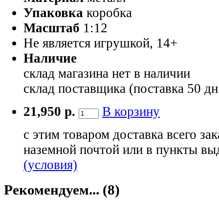
Упаковка
коробка
Масштаб
1:12
Не является игрушкой, 14+
Наличие
склад магазина
нет в наличии
склад поставщика (поставка 50 дн
21,950 р.
В корзину
с этим товаром доставка всего зак
наземной почтой или в пункты вы
(условия)
Рекомендуем... (8)