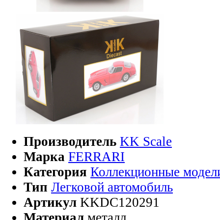
Производитель
KK Scale
Марка
FERRARI
Категория
Коллекционные модел
Тип
Легковой автомобиль
Артикул
KKDC120291
Материал
металл