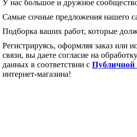
У нас большое и дружное сообщество
Самые сочные предложения нашего са
Подборка ваших работ, которые долж
Регистрируясь, оформляя заказ или 
связи, вы даете согласие на обработ
данных в соответствии с
Публичной
интернет-магазина!