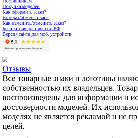
Поставщикам
Покупка моделей
Как оформить заказ?
Возврат/обмен товара
Как изменить/отменить заказ?
Бесплатная доставка по РФ
Версия сайта для моб. устройств
Отзывы
Все товарные знаки и логотипы явля
собственностью их владельцев. Това
воспроизведены для информации и и
достоверности моделей. Их использов
моделях не является рекламой и не п
целей.