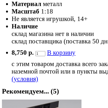
Материал
металл
Масштаб
1:18
Не является игрушкой, 14+
Наличие
склад магазина
нет в наличии
склад поставщика (поставка 50 дн
8,750 р.
В корзину
с этим товаром доставка всего зак
наземной почтой или в пункты вы
(условия)
Рекомендуем... (5)