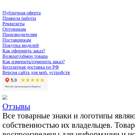
Публичная оферта
Правила работы
Реквизиты
Оптовикам
Производителям
Поставщикам
Покупка моделей
Как оформить заказ?
Возврат/обмен товара
Как изменить/отменить заказ?
Бесплатная доставка по РФ
Версия сайта для моб. устройств
Отзывы
Все товарные знаки и логотипы явля
собственностью их владельцев. Това
воспроизведены для информации и и