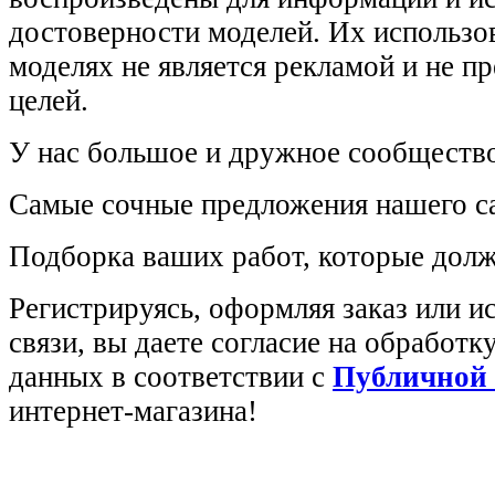
достоверности моделей. Их использов
моделях не является рекламой и не п
целей.
У нас большое и дружное сообщество
Самые сочные предложения нашего са
Подборка ваших работ, которые долж
Регистрируясь, оформляя заказ или 
связи, вы даете согласие на обработ
данных в соответствии с
Публичной
интернет-магазина!