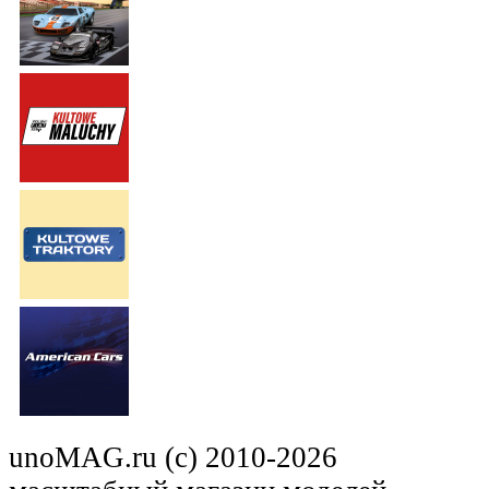
unoMAG.ru (c) 2010-2026