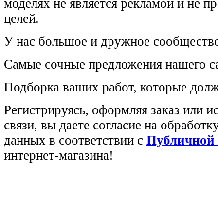
моделях не является рекламой и не п
целей.
У нас большое и дружное сообщество
Самые сочные предложения нашего са
Подборка ваших работ, которые долж
Регистрируясь, оформляя заказ или 
связи, вы даете согласие на обработ
данных в соответствии с
Публичной
интернет-магазина!