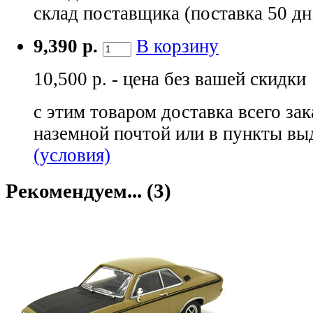
склад поставщика (поставка 50 дн
9,390 р.
В корзину
10,500 р. - цена без вашей скидки
с этим товаром доставка всего зак
наземной почтой или в пункты вы
(условия)
Рекомендуем... (3)