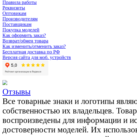
Правила работы
Реквизиты
Оптовикам
Производителям
Поставщикам
Покупка моделей
Как оформить заказ?
Возврат/обмен товара
Как изменить/отменить заказ?
Бесплатная доставка по РФ
Версия сайта для моб. устройств
Отзывы
Все товарные знаки и логотипы явля
собственностью их владельцев. Това
воспроизведены для информации и и
достоверности моделей. Их использов