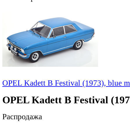
OPEL Kadett B Festival (1973), blue me
OPEL Kadett B Festival (1973
Распродажа