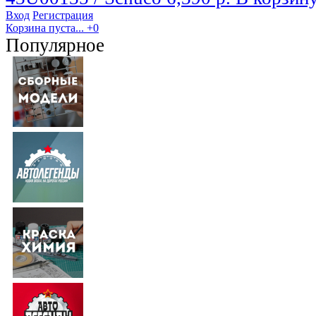
Вход
Регистрация
Корзина пуста...
+0
Популярное