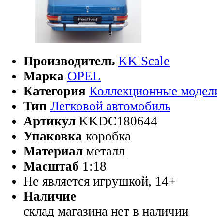
Производитель
KK Scale
Марка
OPEL
Категория
Коллекционные модел
Тип
Легковой автомобиль
Артикул
KKDC180644
Упаковка
коробка
Материал
металл
Масштаб
1:18
Не является игрушкой, 14+
Наличие
склад магазина
нет в наличии