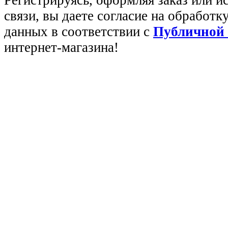
Регистрируясь, оформляя заказ или 
связи, вы даете согласие на обработ
данных в соответствии с
Публичной
интернет-магазина!