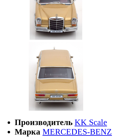
Производитель
KK Scale
Марка
MERCEDES-BENZ