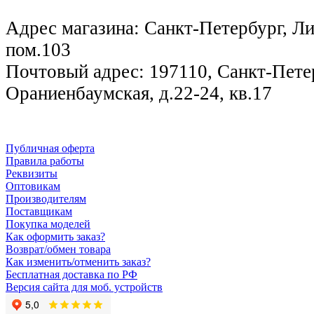
Адрес магазина: Санкт-Петербург, Лиг
пом.103
Почтовый адрес: 197110, Санкт-Петер
Ораниенбаумская, д.22-24, кв.17
Публичная оферта
Правила работы
Реквизиты
Оптовикам
Производителям
Поставщикам
Покупка моделей
Как оформить заказ?
Возврат/обмен товара
Как изменить/отменить заказ?
Бесплатная доставка по РФ
Версия сайта для моб. устройств