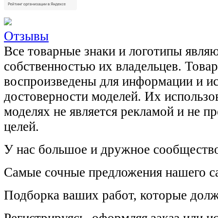
Отзывы
Все товарные знаки и логотипы явля
собственностью их владельцев. Това
воспроизведены для информации и и
достоверности моделей. Их использов
моделях не является рекламой и не п
целей.
У нас большое и дружное сообщество
Самые сочные предложения нашего са
Подборка ваших работ, которые долж