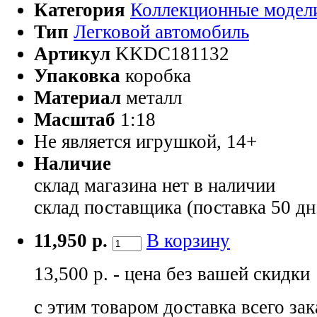
Категория
Коллекционные модел
Тип
Легковой автомобиль
Артикул
KKDC181132
Упаковка
коробка
Материал
металл
Масштаб
1:18
Не является игрушкой, 14+
Наличие
склад магазина
нет в наличии
склад поставщика (поставка 50 дн
11,950 р.
В корзину
13,500 р. - цена без вашей скидки
с этим товаром доставка всего зак