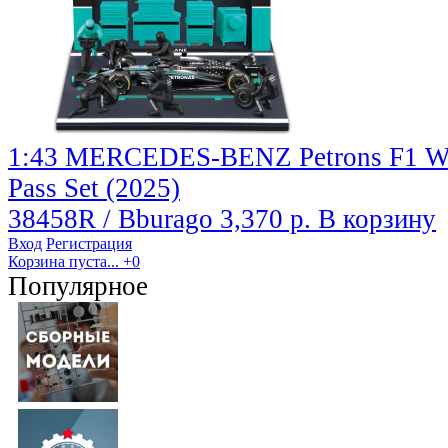
1:43 MERCEDES-BENZ Petrons F1 W16
Pass Set (2025)
38458R / Bburago
3,370 р.
В корзину
Вход
Регистрация
Корзина пуста...
+0
Популярное