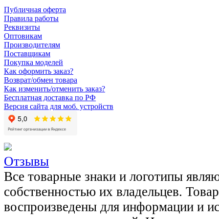
Публичная оферта
Правила работы
Реквизиты
Оптовикам
Производителям
Поставщикам
Покупка моделей
Как оформить заказ?
Возврат/обмен товара
Как изменить/отменить заказ?
Бесплатная доставка по РФ
Версия сайта для моб. устройств
Отзывы
Все товарные знаки и логотипы явля
собственностью их владельцев. Това
воспроизведены для информации и и