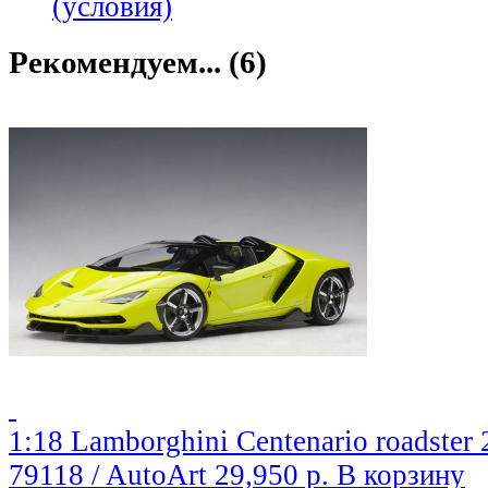
(условия)
Рекомендуем... (6)
1:18 Lamborghini Centenario roadster
79118 / AutoArt
29,950 р.
В корзину