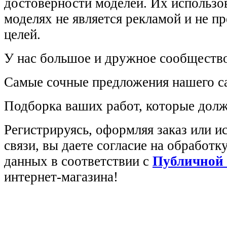
достоверности моделей. Их использов
моделях не является рекламой и не п
целей.
У нас большое и дружное сообщество
Самые сочные предложения нашего са
Подборка ваших работ, которые долж
Регистрируясь, оформляя заказ или 
связи, вы даете согласие на обработ
данных в соответствии с
Публичной
интернет-магазина!