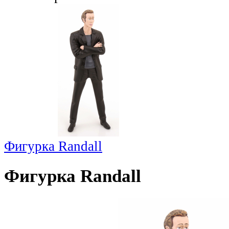
Фигурка Randall
Фигурка Randall