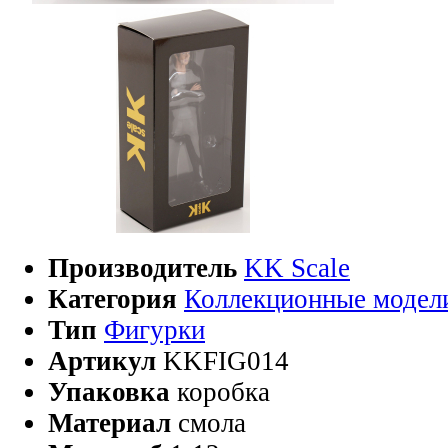
Производитель
KK Scale
Категория
Коллекционные модел
Тип
Фигурки
Артикул
KKFIG014
Упаковка
коробка
Материал
смола