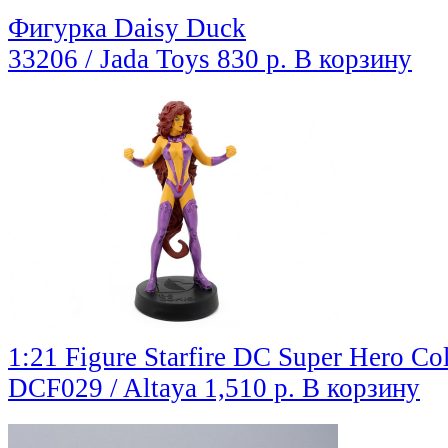
Фигуркa Daisy Duck
33206 / Jada Toys
830 р.
В корзину
1:21 Figure Starfire DC Super Hero Col
DCF029 / Altaya
1,510 р.
В корзину