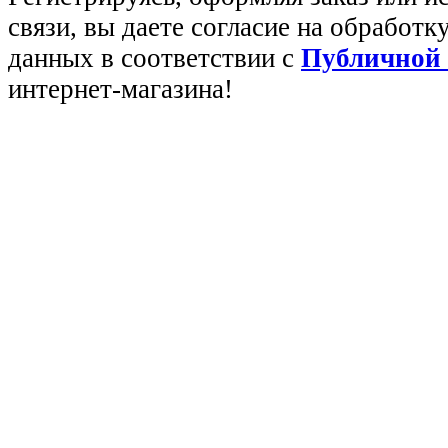
связи, вы даете согласие на обработ
данных в соответствии с
Публичной
интернет-магазина!