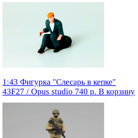
1:43 Фигурка "Слесарь в кепке"
43F27 / Opus studio
740 р.
В корзину