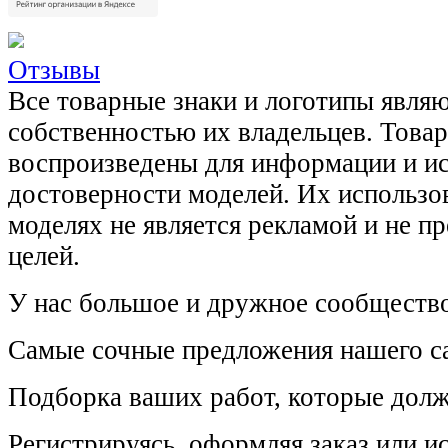
Отзывы
Все товарные знаки и логотипы явля
собственностью их владельцев. Това
воспроизведены для информации и и
достоверности моделей. Их использов
моделях не является рекламой и не п
целей.
У нас большое и дружное сообщество
Самые сочные предложения нашего са
Подборка ваших работ, которые долж
Регистрируясь, оформляя заказ или 