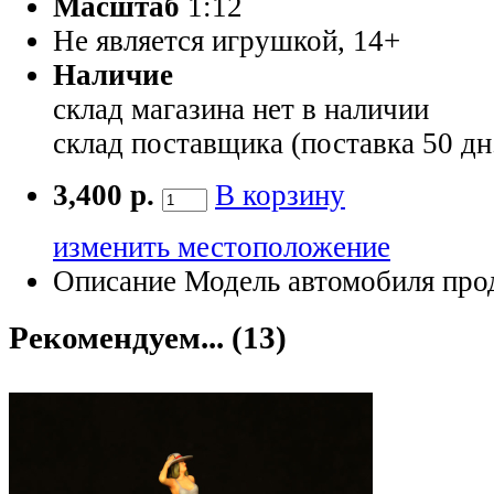
Масштаб
1:12
Не является игрушкой, 14+
Наличие
склад магазина
нет в наличии
склад поставщика (поставка 50 дн
3,400 р.
В корзину
изменить местоположение
Описание
Модель автомобиля прод
Рекомендуем... (13)