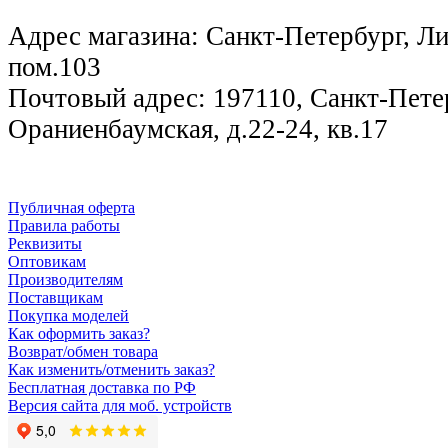
Адрес магазина: Санкт-Петербург, Лиг
пом.103
Почтовый адрес: 197110, Санкт-Петер
Ораниенбаумская, д.22-24, кв.17
Публичная оферта
Правила работы
Реквизиты
Оптовикам
Производителям
Поставщикам
Покупка моделей
Как оформить заказ?
Возврат/обмен товара
Как изменить/отменить заказ?
Бесплатная доставка по РФ
Версия сайта для моб. устройств