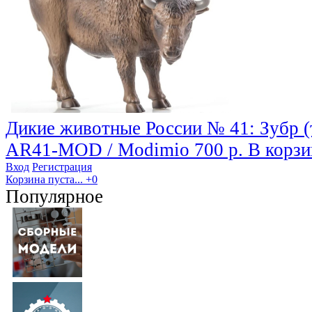
Дикие животные России № 41: Зубр (
AR41-MOD / Modimio
700 р.
В корзи
Вход
Регистрация
Корзина пуста...
+0
Популярное