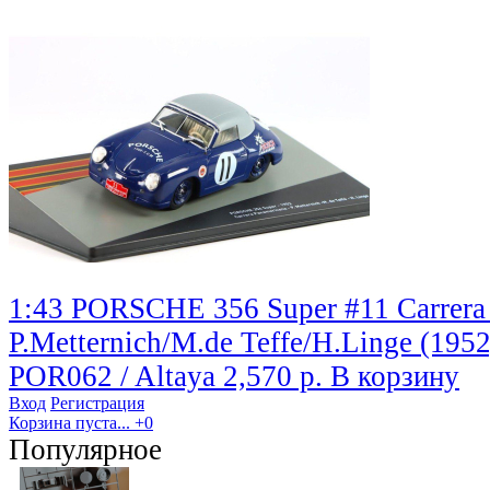
1:43 PORSCHE 356 Super #11 Carrera
P.Metternich/M.de Teffe/H.Linge (1952
POR062 / Altaya
2,570 р.
В корзину
Вход
Регистрация
Корзина пуста...
+0
Популярное