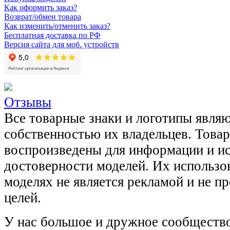
Как оформить заказ?
Возврат/обмен товара
Как изменить/отменить заказ?
Бесплатная доставка по РФ
Версия сайта для моб. устройств
Отзывы
Все товарные знаки и логотипы явля
собственностью их владельцев. Това
воспроизведены для информации и и
достоверности моделей. Их использов
моделях не является рекламой и не п
целей.
У нас большое и дружное сообщество