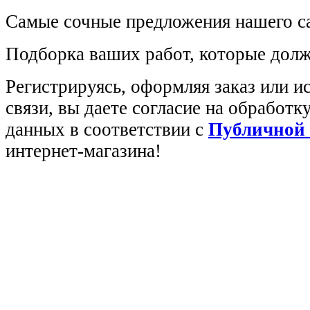
Самые сочные предложения нашего са
Подборка ваших работ, которые долж
Регистрируясь, оформляя заказ или 
связи, вы даете согласие на обработ
данных в соответствии с
Публичной
интернет-магазина!