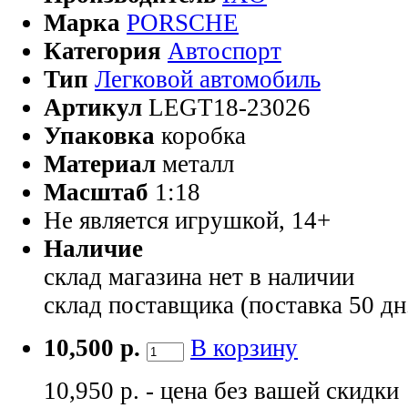
Марка
PORSCHE
Категория
Автоспорт
Тип
Легковой автомобиль
Артикул
LEGT18-23026
Упаковка
коробка
Материал
металл
Масштаб
1:18
Не является игрушкой, 14+
Наличие
склад магазина
нет в наличии
склад поставщика (поставка 50 дн
10,500 р.
В корзину
10,950 р. - цена без вашей скидки