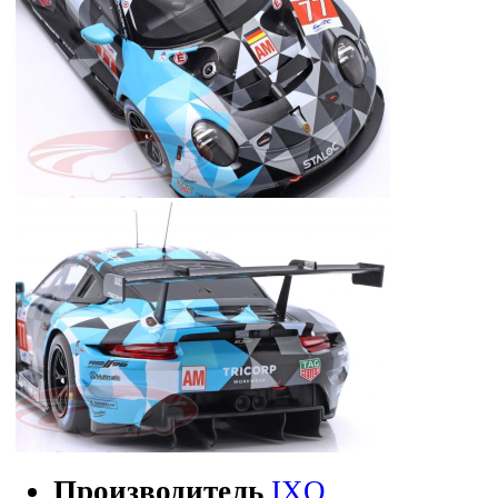
Производитель
IXO