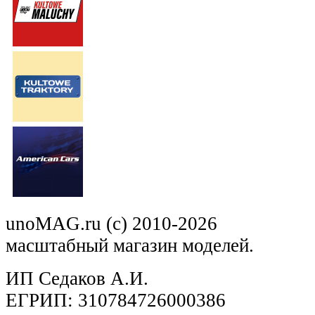
unoMAG.ru (c) 2010-2026
масштабный магазин моделей.
ИП Седаков А.И.
ЕГРИП: 310784726000386