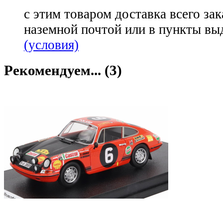
с этим товаром доставка всего зак
наземной почтой или в пункты вы
(условия)
Рекомендуем... (3)