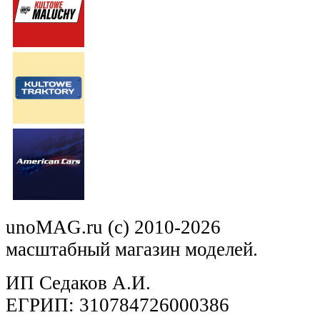
unoMAG.ru (c) 2010-2026
масштабный магазин моделей.
ИП Седаков А.И.
ЕГРИП: 310784726000386