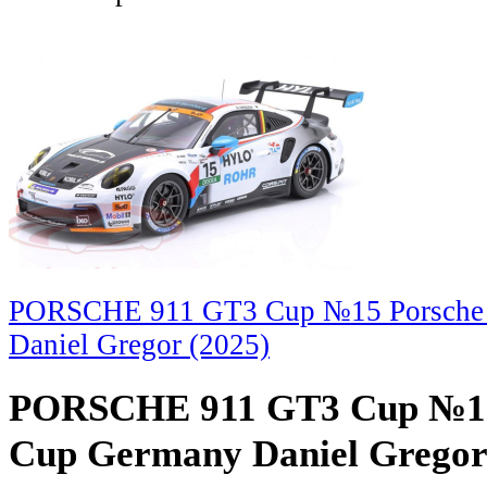
PORSCHE 911 GT3 Cup №15 Porsche 
Daniel Gregor (2025)
PORSCHE 911 GT3 Cup №15
Cup Germany Daniel Gregor