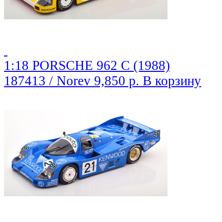
1:18 PORSCHE 962 C (1988)
187413 / Norev
9,850 р.
В корзину