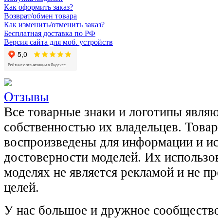
Как оформить заказ?
Возврат/обмен товара
Как изменить/отменить заказ?
Бесплатная доставка по РФ
Версия сайта для моб. устройств
Отзывы
Все товарные знаки и логотипы явля
собственностью их владельцев. Това
воспроизведены для информации и и
достоверности моделей. Их использов
моделях не является рекламой и не п
целей.
У нас большое и дружное сообщество