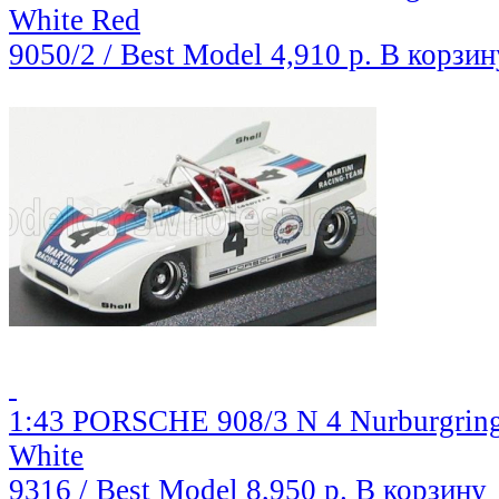
White Red
9050/2 / Best Model
4,910 р.
В корзин
1:43 PORSCHE 908/3 N 4 Nurburgring
White
9316 / Best Model
8,950 р.
В корзину