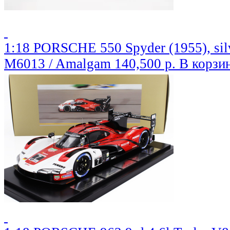
1:18 PORSCHE 550 Spyder (1955), sil
M6013 / Amalgam
140,500 р.
В корзи