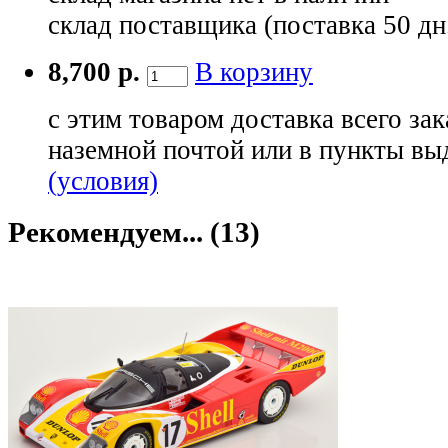
склад поставщика (поставка 50 дн
8,700 р.
В корзину
с этим товаром доставка всего зак
наземной почтой или в пункты вы
(условия)
Рекомендуем... (13)