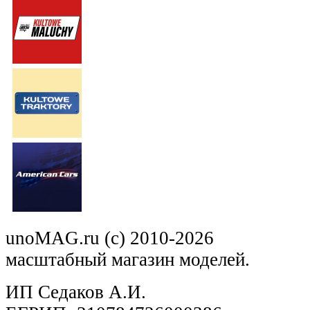
unoMAG.ru (c) 2010-2026
масштабный магазин моделей.
ИП Седаков А.И.