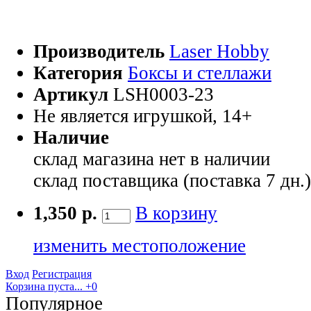
Производитель
Laser Hobby
Категория
Боксы и стеллажи
Артикул
LSH0003-23
Не является игрушкой, 14+
Наличие
склад магазина
нет в наличии
склад поставщика (поставка 7 дн.
1,350 р.
В корзину
изменить местоположение
Вход
Регистрация
Корзина пуста...
+0
Популярное