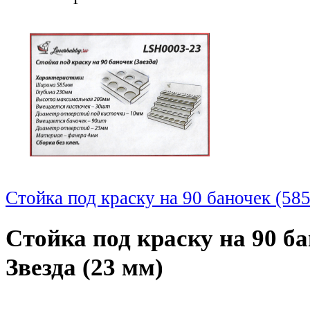
Стойка под краску на 90 баночек (585
Стойка под краску на 90 ба
Звезда (23 мм)