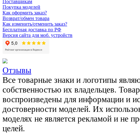
Поставщикам
Покупка моделей
Как оформить заказ?
Возврат/обмен товара
Как изменить/отменить заказ?
Бесплатная доставка по РФ
Версия сайта для моб. устройств
Отзывы
Все товарные знаки и логотипы явля
собственностью их владельцев. Това
воспроизведены для информации и и
достоверности моделей. Их использов
моделях не является рекламой и не п
целей.