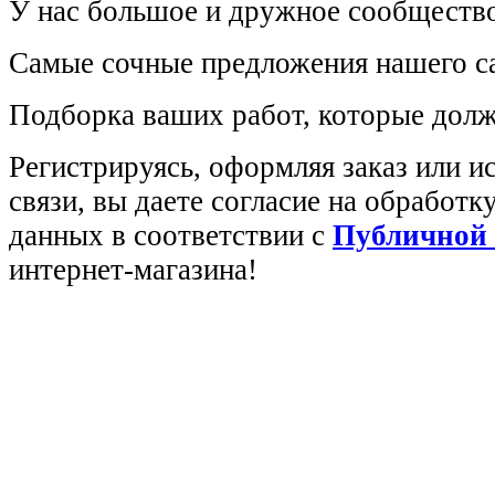
У нас большое и дружное сообщество
Самые сочные предложения нашего са
Подборка ваших работ, которые долж
Регистрируясь, оформляя заказ или 
связи, вы даете согласие на обработ
данных в соответствии с
Публичной
интернет-магазина!