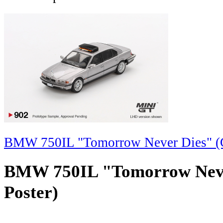
BMW 750IL "Tomorrow Never Dies" (G
BMW 750IL "Tomorrow Neve
Poster)