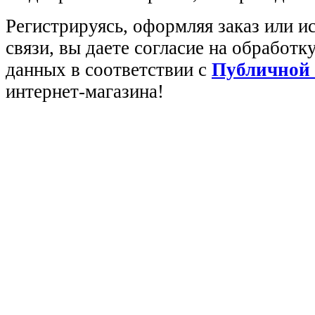
Регистрируясь, оформляя заказ или 
связи, вы даете согласие на обработ
данных в соответствии с
Публичной
интернет-магазина!