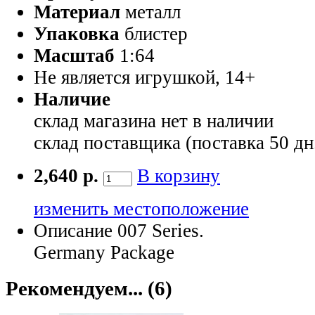
Материал
металл
Упаковка
блистер
Масштаб
1:64
Не является игрушкой, 14+
Наличие
склад магазина
нет в наличии
склад поставщика (поставка 50 дн
2,640 р.
В корзину
изменить местоположение
Описание
007 Series.
Germany Package
Рекомендуем... (6)