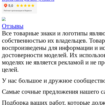
Отзывы
Все товарные знаки и логотипы явля
собственностью их владельцев. Това
воспроизведены для информации и и
достоверности моделей. Их использов
моделях не является рекламой и не п
целей.
У нас большое и дружное сообщество
Самые сочные предложения нашего са
Подборка ваших работ, которые долж