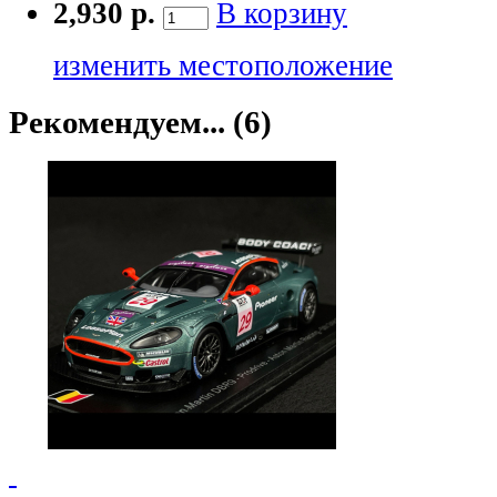
2,930 р.
В корзину
изменить местоположение
Рекомендуем... (6)