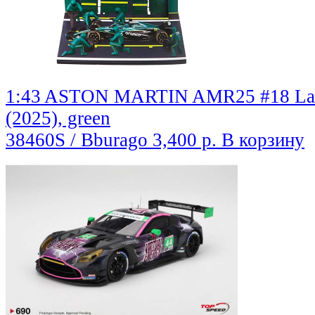
1:43 ASTON MARTIN AMR25 #18 Lance 
(2025), green
38460S / Bburago
3,400 р.
В корзину