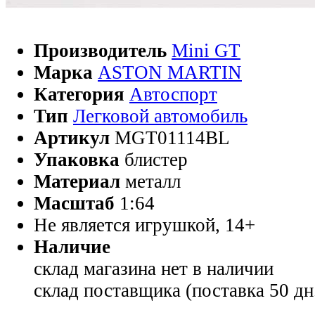
Производитель
Mini GT
Марка
ASTON MARTIN
Категория
Автоспорт
Тип
Легковой автомобиль
Артикул
MGT01114BL
Упаковка
блистер
Материал
металл
Масштаб
1:64
Не является игрушкой, 14+
Наличие
склад магазина
нет в наличии
склад поставщика (поставка 50 дн