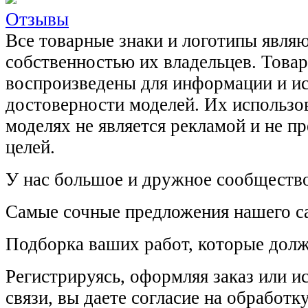
Отзывы
Все товарные знаки и логотипы явля
собственностью их владельцев. Това
воспроизведены для информации и и
достоверности моделей. Их использов
моделях не является рекламой и не п
целей.
У нас большое и дружное сообщество
Самые сочные предложения нашего са
Подборка ваших работ, которые долж
Регистрируясь, оформляя заказ или 
связи, вы даете согласие на обработ