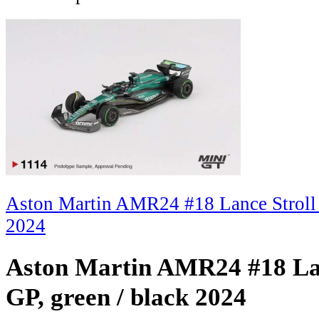
Aston Martin AMR24 #18 Lance Stroll 
2024
Aston Martin AMR24 #18 Lan
GP, green / black 2024