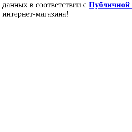
данных в соответствии с
Публичной
интернет-магазина!