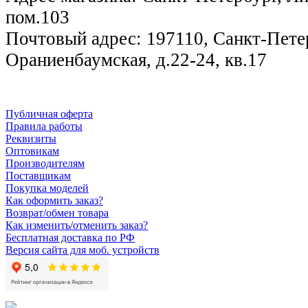
пом.103
Почтовый адрес: 197110, Санкт-Петер
Ораниенбаумская, д.22-24, кв.17
Публичная оферта
Правила работы
Реквизиты
Оптовикам
Производителям
Поставщикам
Покупка моделей
Как оформить заказ?
Возврат/обмен товара
Как изменить/отменить заказ?
Бесплатная доставка по РФ
Версия сайта для моб. устройств