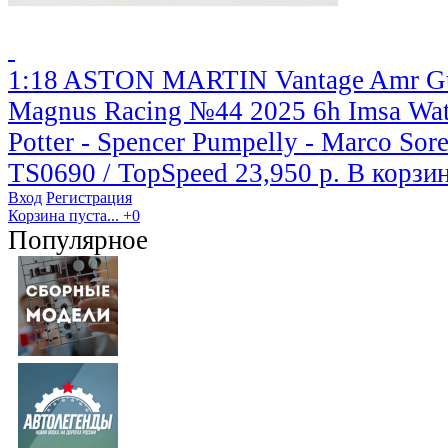
1:18 ASTON MARTIN Vantage Amr Gt3
Magnus Racing №44 2025 6h Imsa Wat
Potter - Spencer Pumpelly - Marco Sor
TS0690 / TopSpeed
23,950 р.
В корзи
Вход
Регистрация
Корзина пуста...
+0
Популярное