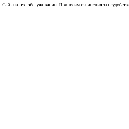
Сайт на тех. обслуживании. Приносим извинения за неудобств