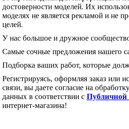
достоверности моделей. Их использов
моделях не является рекламой и не п
целей.
У нас большое и дружное сообщество
Самые сочные предложения нашего са
Подборка ваших работ, которые долж
Регистрируясь, оформляя заказ или 
связи, вы даете согласие на обработ
данных в соответствии с
Публичной
интернет-магазина!