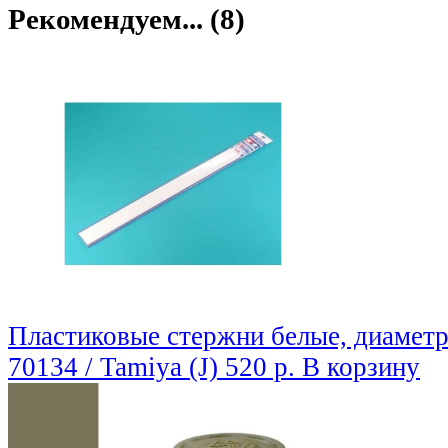
Рекомендуем... (8)
Пластиковые стержни белые, диаметр 
70134 / Tamiya (J)
520 р.
В корзину