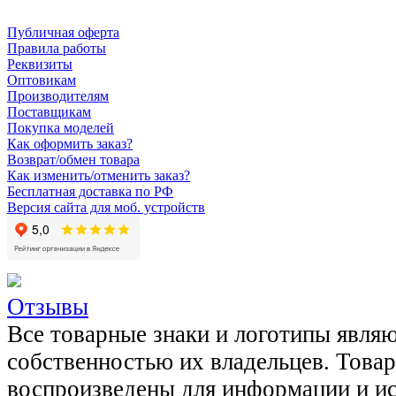
Публичная оферта
Правила работы
Реквизиты
Оптовикам
Производителям
Поставщикам
Покупка моделей
Как оформить заказ?
Возврат/обмен товара
Как изменить/отменить заказ?
Бесплатная доставка по РФ
Версия сайта для моб. устройств
Отзывы
Все товарные знаки и логотипы явля
собственностью их владельцев. Това
воспроизведены для информации и и