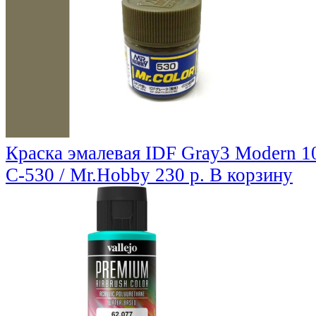
Краска эмалевая IDF Gray3 Modern 1
C-530 / Mr.Hobby
230 р.
В корзину