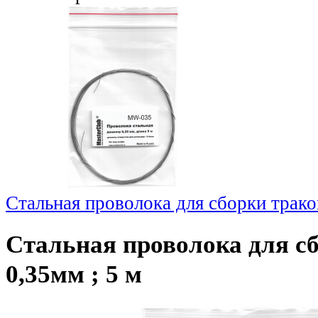
Стальная проволока для сборки трако
Стальная проволока для с
0,35мм ; 5 м