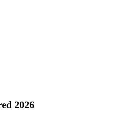
red 2026