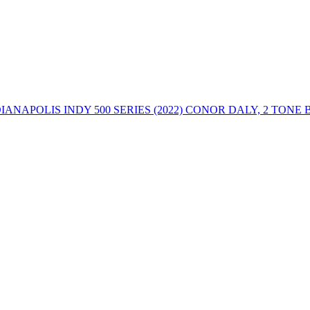
ANAPOLIS INDY 500 SERIES (2022) CONOR DALY, 2 TONE