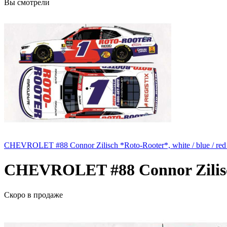
Вы смотрели
CHEVROLET #88 Connor Zilisch *Roto-Rooter*, white / blue / red
CHEVROLET #88 Connor Zilisch 
Скоро
в продаже