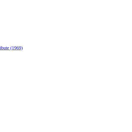
ibute (1969)