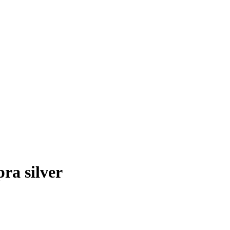
ra silver