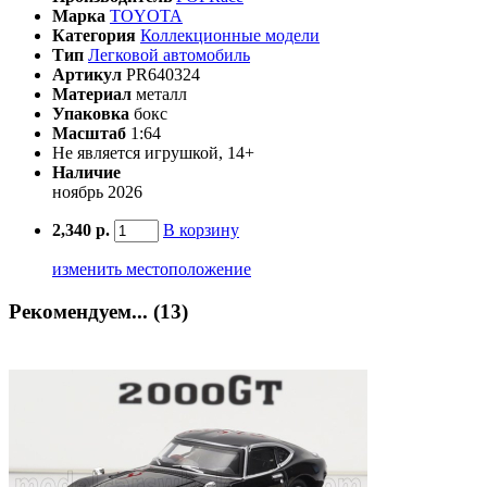
Марка
TOYOTA
Категория
Коллекционные модели
Тип
Легковой автомобиль
Артикул
PR640324
Материал
металл
Упаковка
бокс
Масштаб
1:64
Не является игрушкой, 14+
Наличие
ноябрь 2026
2,340 р.
В корзину
изменить местоположение
Рекомендуем... (13)