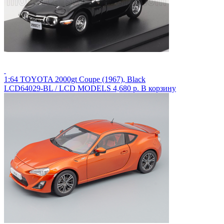
1:64 TOYOTA 2000gt Coupe (1967), Black
LCD64029-BL / LCD MODELS
4,680 р.
В корзину