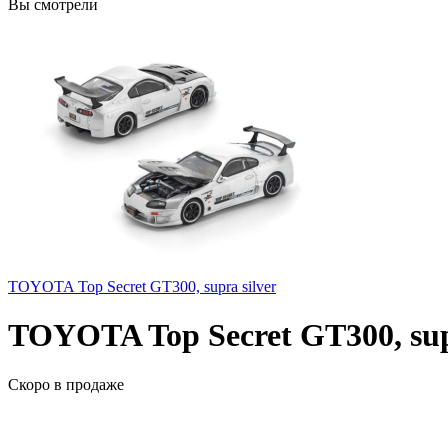
Вы смотрели
TOYOTA Top Secret GT300, supra silver
TOYOTA Top Secret GT300, sup
Скоро
в продаже