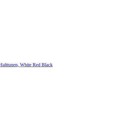
Halttunen, White Red Black