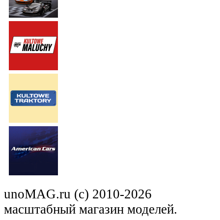
unoMAG.ru (c) 2010-2026
масштабный магазин моделей.