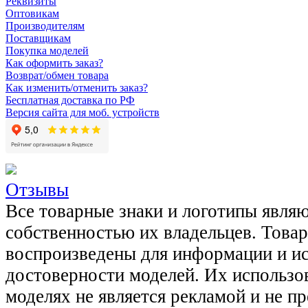
Реквизиты
Оптовикам
Производителям
Поставщикам
Покупка моделей
Как оформить заказ?
Возврат/обмен товара
Как изменить/отменить заказ?
Бесплатная доставка по РФ
Версия сайта для моб. устройств
Отзывы
Все товарные знаки и логотипы явля
собственностью их владельцев. Това
воспроизведены для информации и и
достоверности моделей. Их использов
моделях не является рекламой и не п