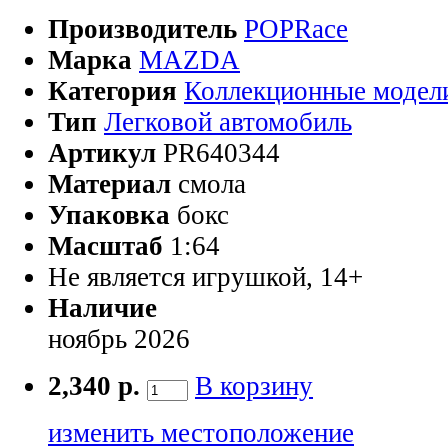
Производитель
POPRace
Марка
MAZDA
Категория
Коллекционные модел
Тип
Легковой автомобиль
Артикул
PR640344
Материал
смола
Упаковка
бокс
Масштаб
1:64
Не является игрушкой, 14+
Наличие
ноябрь 2026
2,340 р.
В корзину
изменить местоположение