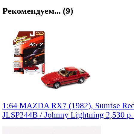
Рекомендуем... (9)
1:64 MAZDA RX7 (1982), Sunrise Re
JLSP244B / Johnny Lightning
2,530 р