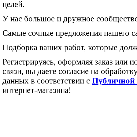
целей.
У нас большое и дружное сообщество
Самые сочные предложения нашего са
Подборка ваших работ, которые долж
Регистрируясь, оформляя заказ или 
связи, вы даете согласие на обработ
данных в соответствии с
Публичной
интернет-магазина!