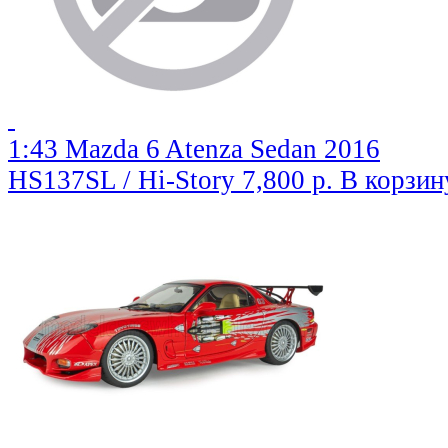
1:43 Mazda 6 Atenza Sedan 2016
HS137SL / Hi-Story
7,800 р.
В корзин