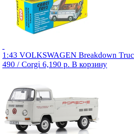
1:43 VOLKSWAGEN Breakdown Truck,
490 / Corgi
6,190 р.
В корзину