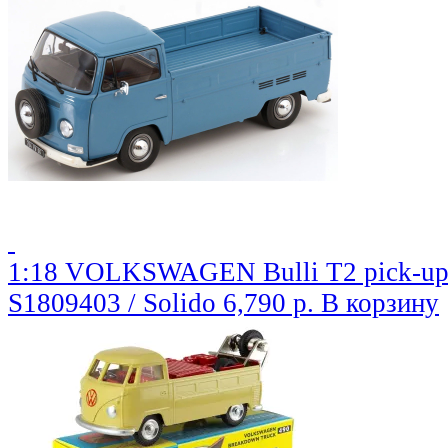
1:18 VOLKSWAGEN Bulli T2 pick-up 
S1809403 / Solido
6,790 р.
В корзину