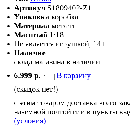
Артикул
S1809402-Z1
Упаковка
коробка
Материал
металл
Масштаб
1:18
Не является игрушкой, 14+
Наличие
склад магазина
в наличии
6,999 р.
В корзину
(скидок нет!)
с этим товаром доставка всего зак
наземной почтой или в пункты вы
(условия)