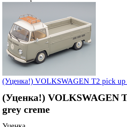
(Уценка!) VOLKSWAGEN T2 pick up (
(Уценка!) VOLKSWAGEN T2 
grey creme
Уценка