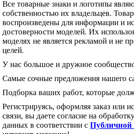
Все товарные знаки и логотипы явля
собственностью их владельцев. Това
воспроизведены для информации и и
достоверности моделей. Их использов
моделях не является рекламой и не п
целей.
У нас большое и дружное сообщество
Самые сочные предложения нашего са
Подборка ваших работ, которые долж
Регистрируясь, оформляя заказ или 
связи, вы даете согласие на обработ
данных в соответствии с
Публичной