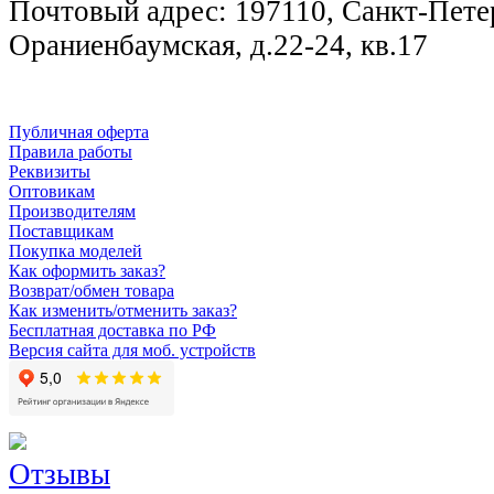
Почтовый адрес: 197110, Санкт-Петер
Ораниенбаумская, д.22-24, кв.17
Публичная оферта
Правила работы
Реквизиты
Оптовикам
Производителям
Поставщикам
Покупка моделей
Как оформить заказ?
Возврат/обмен товара
Как изменить/отменить заказ?
Бесплатная доставка по РФ
Версия сайта для моб. устройств
Отзывы