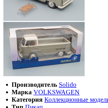
Производитель
Solido
Марка
VOLKSWAGEN
Категория
Коллекционные модел
Тип
Пикап