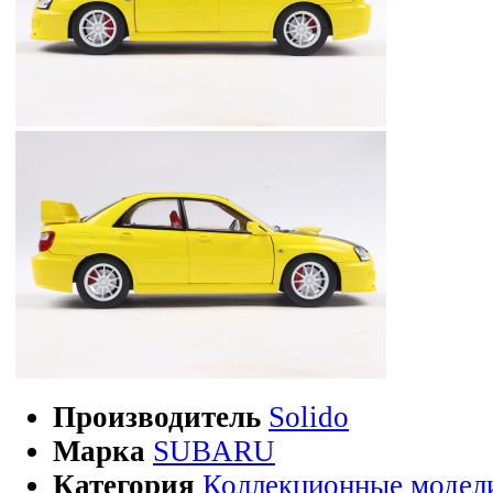
Производитель
Solido
Марка
SUBARU
Категория
Коллекционные модел