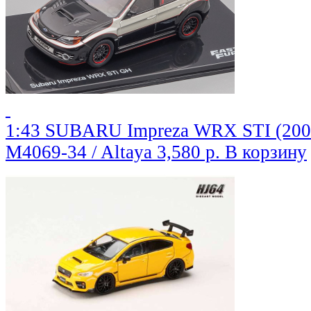
1:43 SUBARU Impreza WRX STI (2009)
M4069-34 / Altaya
3,580 р.
В корзину