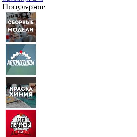
Популярное