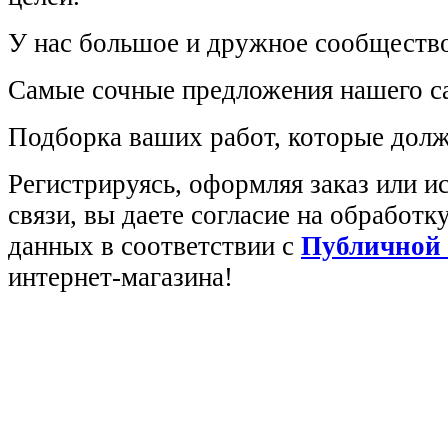
У нас большое и дружное сообщество
Самые сочные предложения нашего са
Подборка ваших работ, которые долж
Регистрируясь, оформляя заказ или 
связи, вы даете согласие на обработ
данных в соответствии с
Публичной
интернет-магазина!