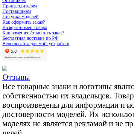
Оптовикам
Производителям
Поставщикам
Покупка моделей
Как оформить заказ?
Возврат/обмен товара
Как изменить/отменить заказ?
Бесплатная доставка по РФ
Версия сайта для моб. устройств
Отзывы
Все товарные знаки и логотипы явля
собственностью их владельцев. Това
воспроизведены для информации и и
достоверности моделей. Их использов
моделях не является рекламой и не п
целей.