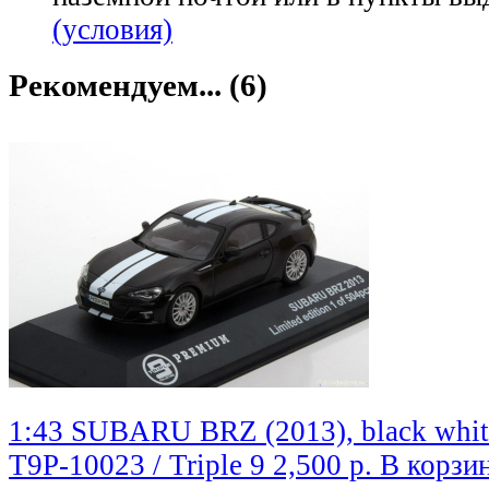
(условия)
Рекомендуем... (6)
1:43 SUBARU BRZ (2013), black whit
T9P-10023 / Triple 9
2,500 р.
В корзи