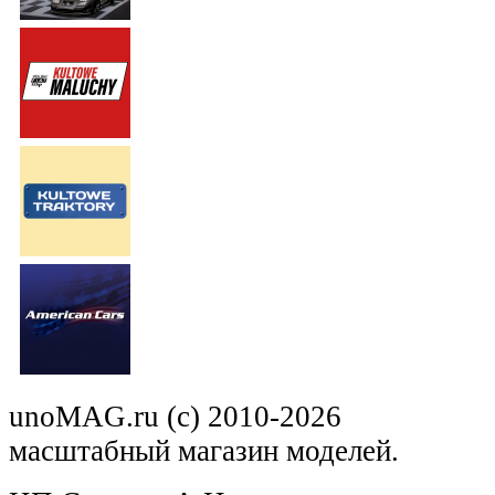
unoMAG.ru (c) 2010-2026
масштабный магазин моделей.