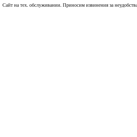
Сайт на тех. обслуживании. Приносим извинения за неудобств