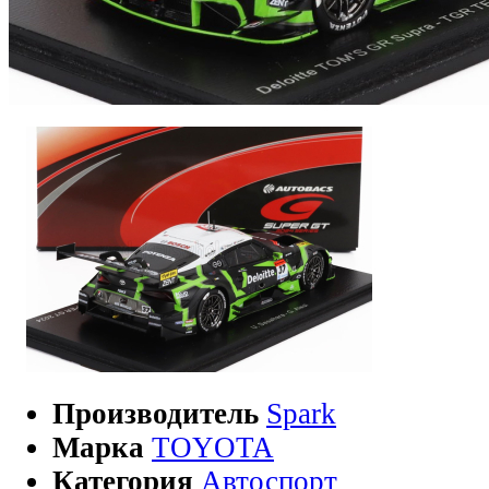
Производитель
Spark
Марка
TOYOTA
Категория
Автоспорт