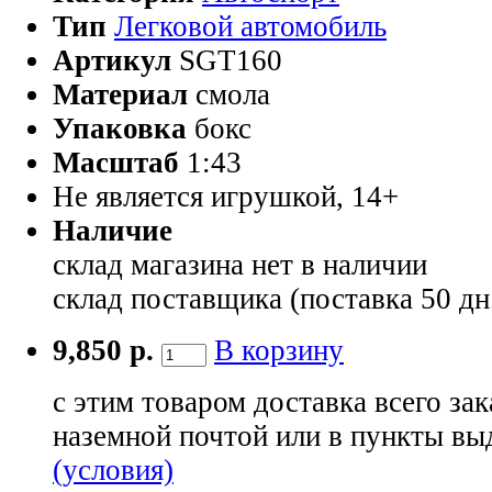
Тип
Легковой автомобиль
Артикул
SGT160
Материал
смола
Упаковка
бокс
Масштаб
1:43
Не является игрушкой, 14+
Наличие
склад магазина
нет в наличии
склад поставщика (поставка 50 дн
9,850 р.
В корзину
с этим товаром доставка всего зак
наземной почтой или в пункты вы
(условия)