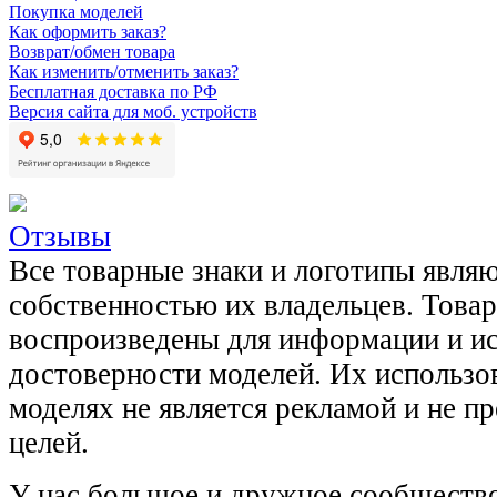
Покупка моделей
Как оформить заказ?
Возврат/обмен товара
Как изменить/отменить заказ?
Бесплатная доставка по РФ
Версия сайта для моб. устройств
Отзывы
Все товарные знаки и логотипы явля
собственностью их владельцев. Това
воспроизведены для информации и и
достоверности моделей. Их использов
моделях не является рекламой и не п
целей.
У нас большое и дружное сообщество