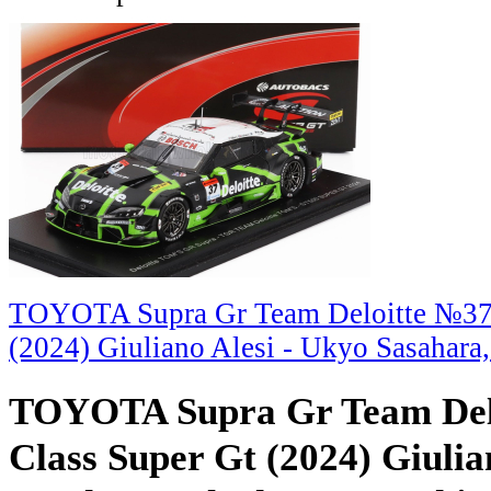
TOYOTA Supra Gr Team Deloitte №37 
(2024) Giuliano Alesi - Ukyo Sasahara
TOYOTA Supra Gr Team Del
Class Super Gt (2024) Giulia