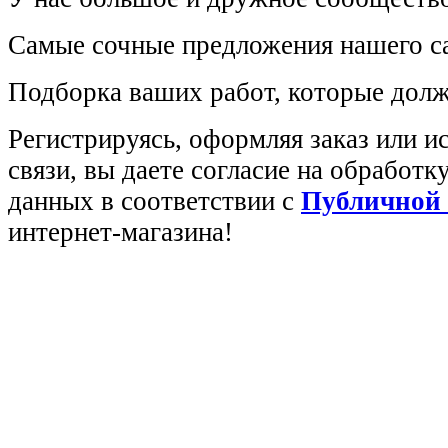
Самые сочные предложения нашего са
Подборка ваших работ, которые долж
Регистрируясь, оформляя заказ или 
связи, вы даете согласие на обработ
данных в соответствии с
Публичной
интернет-магазина!