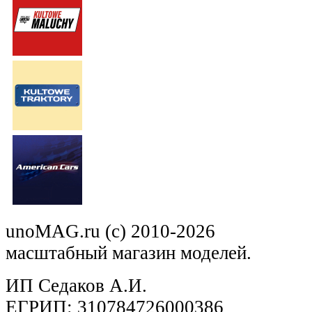
unoMAG.ru (c) 2010-2026
масштабный магазин моделей.
ИП Седаков А.И.
ЕГРИП: 310784726000386