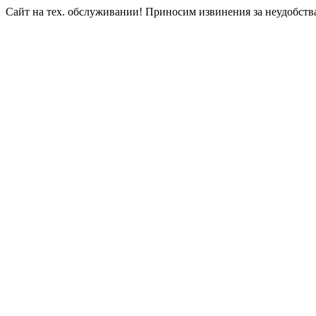
Сайт на тех. обслуживании! Приносим извинения за неудобств