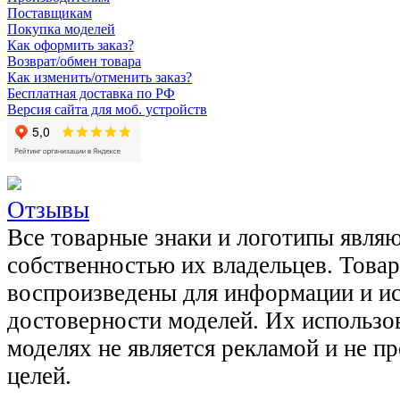
Поставщикам
Покупка моделей
Как оформить заказ?
Возврат/обмен товара
Как изменить/отменить заказ?
Бесплатная доставка по РФ
Версия сайта для моб. устройств
Отзывы
Все товарные знаки и логотипы явля
собственностью их владельцев. Това
воспроизведены для информации и и
достоверности моделей. Их использов
моделях не является рекламой и не п
целей.