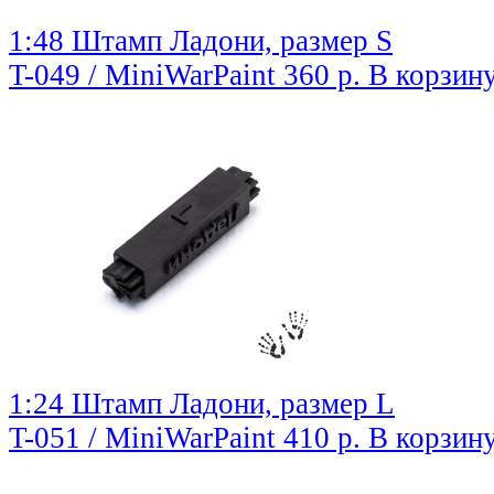
1:48 Штамп Ладони, размер S
T-049 / MiniWarPaint
360 р.
В корзин
1:24 Штамп Ладони, размер L
T-051 / MiniWarPaint
410 р.
В корзин