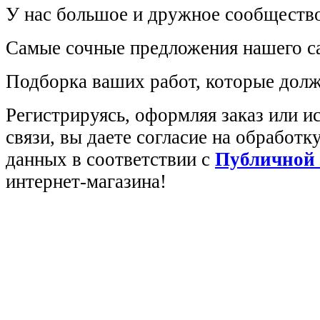
У нас большое и дружное сообщество
Самые сочные предложения нашего са
Подборка ваших работ, которые долж
Регистрируясь, оформляя заказ или 
связи, вы даете согласие на обработ
данных в соответствии с
Публичной
интернет-магазина!