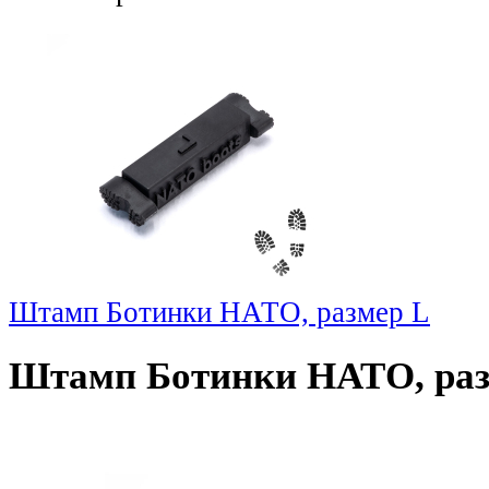
Штамп Ботинки НАТО, размер L
Штамп Ботинки НАТО, раз