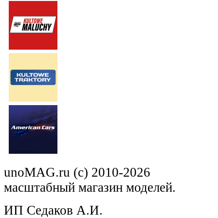
unoMAG.ru (c) 2010-2026
масштабный магазин моделей.
ИП Седаков А.И.