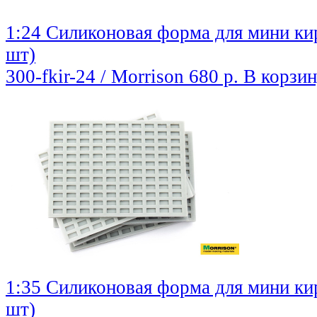
1:24 Силиконовая форма для мини ки
шт)
300-fkir-24 / Morrison
680 р.
В корзи
1:35 Силиконовая форма для мини ки
шт)