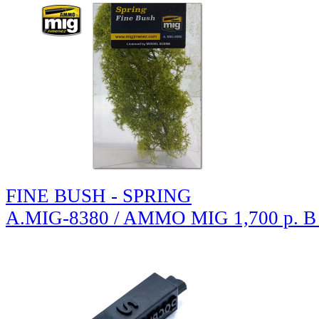
FINE BUSH - SPRING
A.MIG-8380 / AMMO MIG
1,700 р.
В