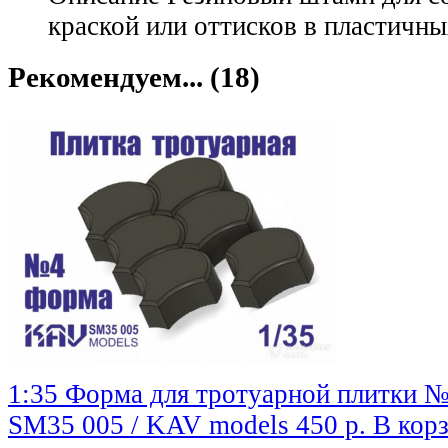
краской или оттисков в пластичны
Рекомендуем... (18)
1:35 Форма для тротуарной плитки 
SM35 005 / KAV models
450 р.
В кор