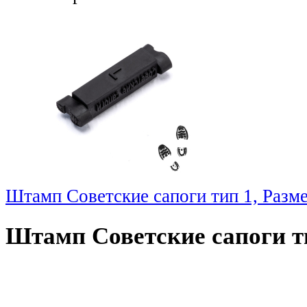
Штамп Советские сапоги тип 1, Разм
Штамп Советские сапоги ти