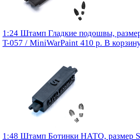
1:24 Штамп Гладкие подошвы, разме
T-057 / MiniWarPaint
410 р.
В корзин
1:48 Штамп Ботинки НАТО, размер 