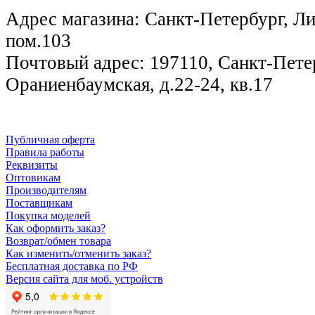
Адрес магазина: Санкт-Петербург, Лиг
пом.103
Почтовый адрес: 197110, Санкт-Петер
Ораниенбаумская, д.22-24, кв.17
Публичная оферта
Правила работы
Реквизиты
Оптовикам
Производителям
Поставщикам
Покупка моделей
Как оформить заказ?
Возврат/обмен товара
Как изменить/отменить заказ?
Бесплатная доставка по РФ
Версия сайта для моб. устройств