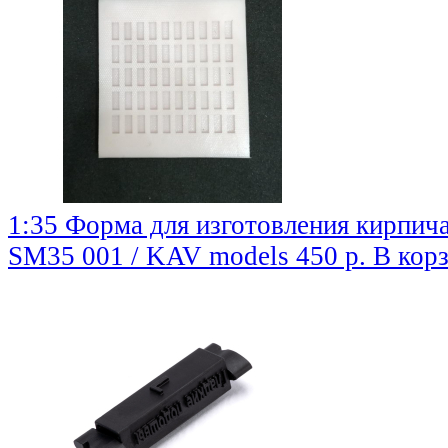
1:35 Форма для изготовления кирпич
SM35 001 / KAV models
450 р.
В кор