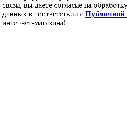
связи, вы даете согласие на обработ
данных в соответствии с
Публичной
интернет-магазина!