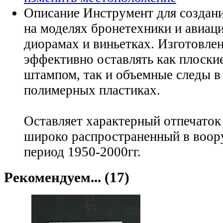
Описание
Инструмент для создани
на моделях бронетехники и авиаци
диорамах и виньетках. Изготовлен
эффективно оставлять как плоские
штампом, так и объемные следы 
полимерных пластиках.
Оставляет характерный отпечаток
широко распространенный в воо
период 1950-2000гг.
Рекомендуем... (17)