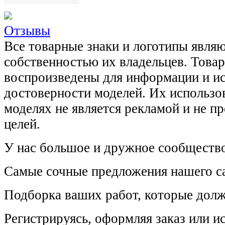
Отзывы
Все товарные знаки и логотипы явля
собственностью их владельцев. Това
воспроизведены для информации и и
достоверности моделей. Их использов
моделях не является рекламой и не п
целей.
У нас большое и дружное сообщество
Самые сочные предложения нашего са
Подборка ваших работ, которые долж
Регистрируясь, оформляя заказ или 