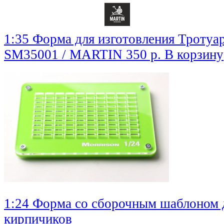
1:35 Форма для изготовления Тротуа
SM35001 / MARTIN
350 р.
В корзину
1:24 Форма со сборочным шаблоном д
кирпичиков