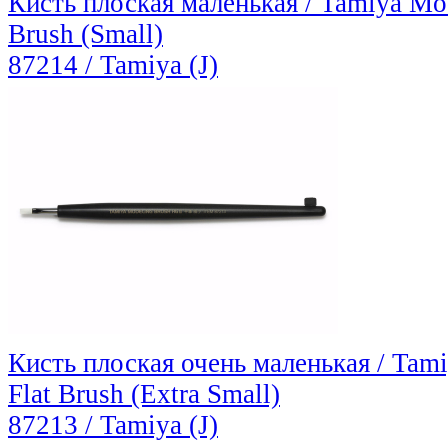
Кисть плоская маленькая / Tamiya Mod
Brush (Small)
87214 / Tamiya (J)
Кисть плоская очень маленькая / Tam
Flat Brush (Extra Small)
87213 / Tamiya (J)