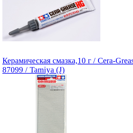
Керамическая смазка,10 г / Cera-Grea
87099 / Tamiya (J)