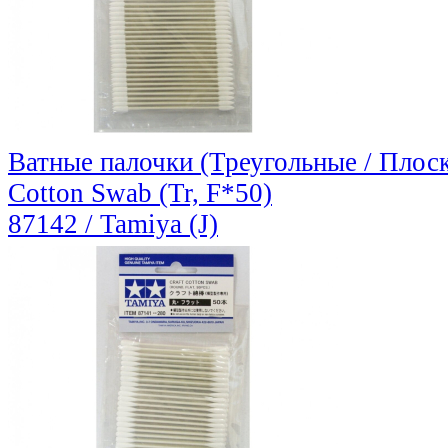
Ватные палочки (Треугольные / Плоск
Cotton Swab (Tr, F*50)
87142 / Tamiya (J)