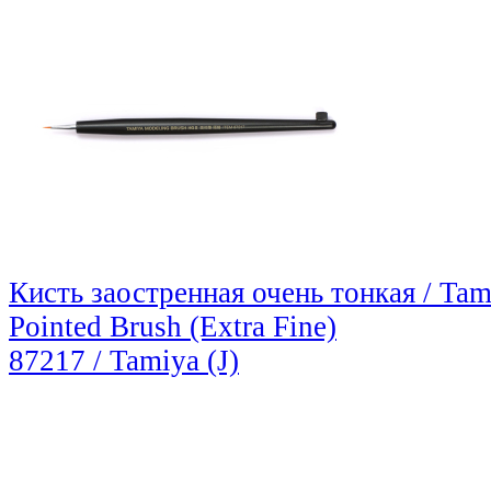
Кисть заостренная очень тонкая / Ta
Pointed Brush (Extra Fine)
87217 / Tamiya (J)