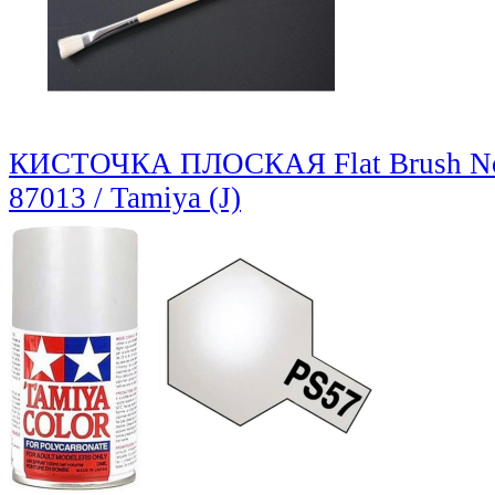
КИСТОЧКА ПЛОСКАЯ Flat Brush N
87013 / Tamiya (J)