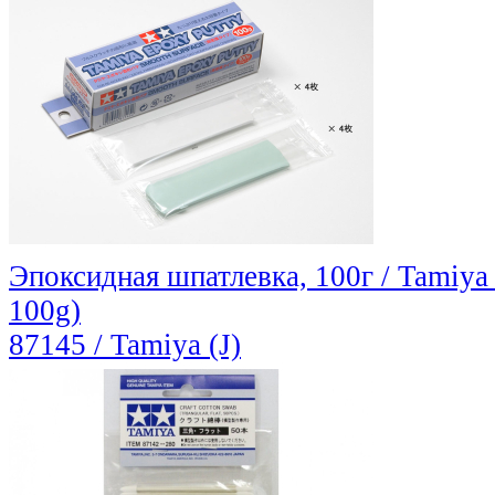
Эпоксидная шпатлевка, 100г / Tamiya
100g)
87145 / Tamiya (J)