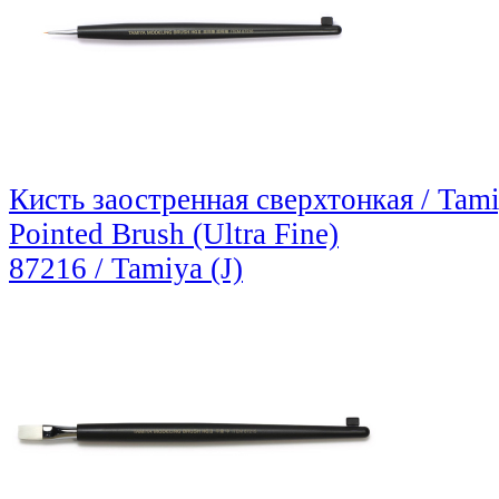
Кисть заостренная сверхтонкая / Tam
Pointed Brush (Ultra Fine)
87216 / Tamiya (J)