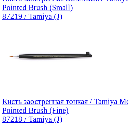
Pointed Brush (Small)
87219 / Tamiya (J)
Кисть заостренная тонкая / Tamiya M
Pointed Brush (Fine)
87218 / Tamiya (J)