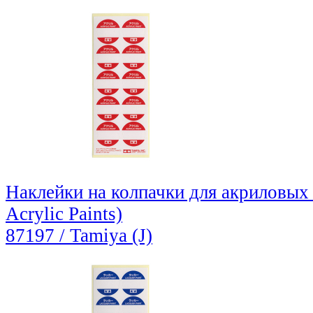
Наклейки на колпачки для акриловых к
Acrylic Paints)
87197 / Tamiya (J)