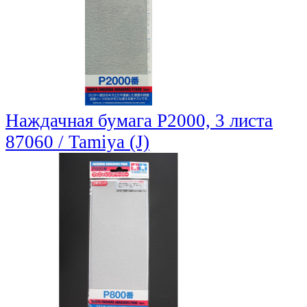
Наждачная бумага P2000, 3 листа
87060 / Tamiya (J)