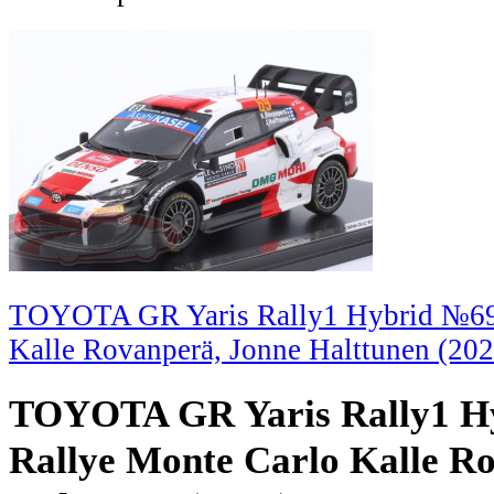
TOYOTA GR Yaris Rally1 Hybrid №69 
Kalle Rovanperä, Jonne Halttunen (202
TOYOTA GR Yaris Rally1 H
Rallye Monte Carlo Kalle R