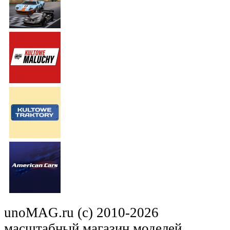
unoMAG.ru (c) 2010-2026
масштабный магазин моделей.