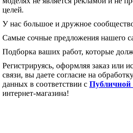
моделях не является рекламой и не п
целей.
У нас большое и дружное сообщество
Самые сочные предложения нашего са
Подборка ваших работ, которые долж
Регистрируясь, оформляя заказ или 
связи, вы даете согласие на обработ
данных в соответствии с
Публичной
интернет-магазина!