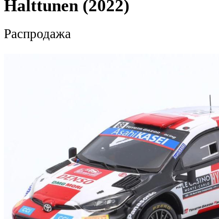
Halttunen (2022)
Распродажа