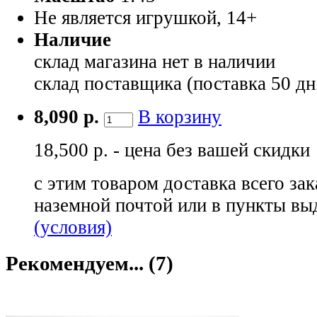
Не является игрушкой, 14+
Наличие
склад магазина
нет в наличии
склад поставщика (поставка 50 дн
8,090 р.
В корзину
18,500 р. - цена без вашей скидки
с этим товаром доставка всего зак
наземной почтой или в пункты вы
(условия)
Рекомендуем... (7)