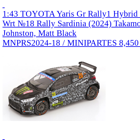
1:43 TOYOTA Yaris Gr Rally1 Hybrid
Wrt №18 Rally Sardinia (2024) Takamo
Johnston, Matt Black
MNPRS2024-18 / MINIPARTES
8,450