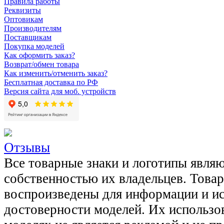
Правила работы
Реквизиты
Оптовикам
Производителям
Поставщикам
Покупка моделей
Как оформить заказ?
Возврат/обмен товара
Как изменить/отменить заказ?
Бесплатная доставка по РФ
Версия сайта для моб. устройств
Отзывы
Все товарные знаки и логотипы явля
собственностью их владельцев. Това
воспроизведены для информации и и
достоверности моделей. Их использов