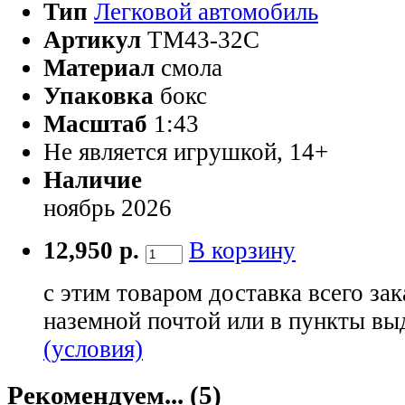
Тип
Легковой автомобиль
Артикул
TM43-32C
Материал
смола
Упаковка
бокс
Масштаб
1:43
Не является игрушкой, 14+
Наличие
ноябрь 2026
12,950 р.
В корзину
с этим товаром доставка всего зак
наземной почтой или в пункты вы
(условия)
Рекомендуем... (5)