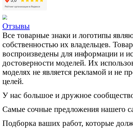
Отзывы
Все товарные знаки и логотипы явля
собственностью их владельцев. Това
воспроизведены для информации и и
достоверности моделей. Их использов
моделях не является рекламой и не п
целей.
У нас большое и дружное сообщество
Самые сочные предложения нашего са
Подборка ваших работ, которые долж