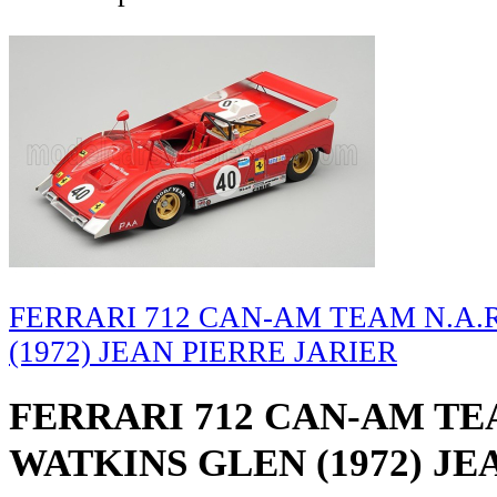
FERRARI 712 CAN-AM TEAM N.A.
(1972) JEAN PIERRE JARIER
FERRARI 712 CAN-AM TEA
WATKINS GLEN (1972) JE