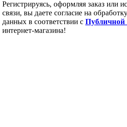
Регистрируясь, оформляя заказ или 
связи, вы даете согласие на обработ
данных в соответствии с
Публичной
интернет-магазина!