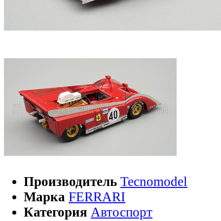
Производитель
Tecnomodel
Марка
FERRARI
Категория
Автоспорт