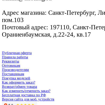
Адрес магазина: Санкт-Петербург, Лиг
пом.103
Почтовый адрес: 197110, Санкт-Петер
Ораниенбаумская, д.22-24, кв.17
Публичная оферта
Правила работы
Реквизиты
Оптовикам
Производителям
Поставщикам
Покупка моделей
Как оформить заказ?
Возврат/обмен товара
Как изменить/отменить заказ?
Бесплатная доставка по РФ
Версия сайта для моб. устройств