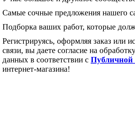
Самые сочные предложения нашего са
Подборка ваших работ, которые долж
Регистрируясь, оформляя заказ или 
связи, вы даете согласие на обработ
данных в соответствии с
Публичной
интернет-магазина!