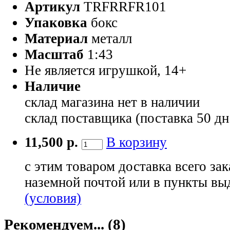
Артикул
TRFRRFR101
Упаковка
бокс
Материал
металл
Масштаб
1:43
Не является игрушкой, 14+
Наличие
склад магазина
нет в наличии
склад поставщика (поставка 50 дн
11,500 р.
В корзину
с этим товаром доставка всего зак
наземной почтой или в пункты вы
(условия)
Рекомендуем... (8)