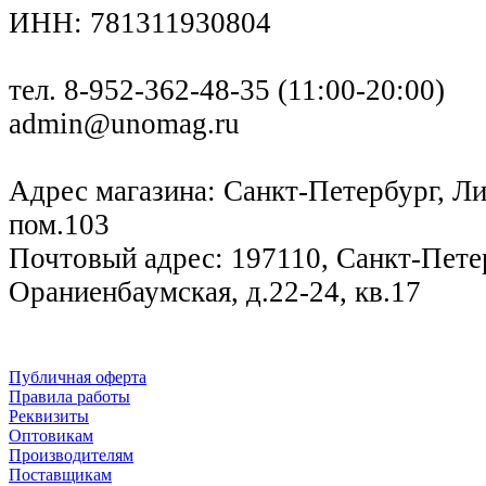
ИНН: 781311930804
тел. 8-952-362-48-35 (11:00-20:00)
admin@unomag.ru
Адрес магазина: Санкт-Петербург, Лиг
пом.103
Почтовый адрес: 197110, Санкт-Петер
Ораниенбаумская, д.22-24, кв.17
Публичная оферта
Правила работы
Реквизиты
Оптовикам
Производителям
Поставщикам