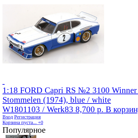
1:18 FORD Capri RS №2 3100 Winner
Stommelen (1974), blue / white
W1801103 / Werk83
8,700 р.
В корзин
Вход
Регистрация
Корзина пуста...
+0
Популярное