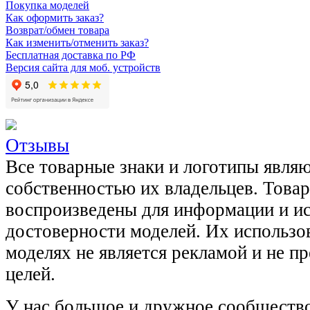
Покупка моделей
Как оформить заказ?
Возврат/обмен товара
Как изменить/отменить заказ?
Бесплатная доставка по РФ
Версия сайта для моб. устройств
Отзывы
Все товарные знаки и логотипы явля
собственностью их владельцев. Това
воспроизведены для информации и и
достоверности моделей. Их использов
моделях не является рекламой и не п
целей.
У нас большое и дружное сообщество