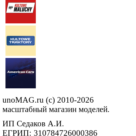
unoMAG.ru (c) 2010-2026
масштабный магазин моделей.
ИП Седаков А.И.
ЕГРИП: 310784726000386