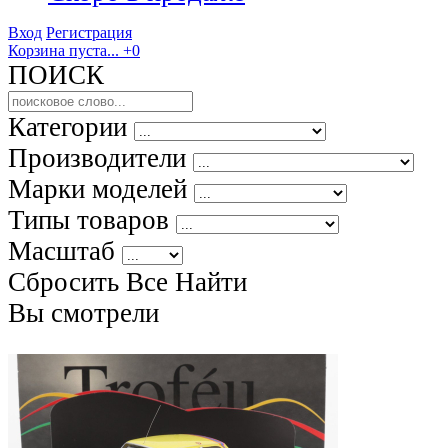
Вход
Регистрация
Корзина пуста...
+0
ПОИСК
Категории
Производители
Марки моделей
Типы товаров
Масштаб
Сбросить Все
Найти
Вы смотрели