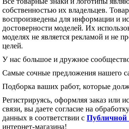
Все товарные знаки и логотипы явля
собственностью их владельцев. Това
воспроизведены для информации и и
достоверности моделей. Их использов
моделях не является рекламой и не п
целей.
У нас большое и дружное сообщество
Самые сочные предложения нашего са
Подборка ваших работ, которые долж
Регистрируясь, оформляя заказ или 
связи, вы даете согласие на обработ
данных в соответствии с
Публичной
интернет-магазина!