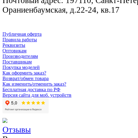
Почтовый адрес: 197110, Санкт-Петер
Ораниенбаумская, д.22-24, кв.17
Публичная оферта
Правила работы
Реквизиты
Оптовикам
Производителям
Поставщикам
Покупка моделей
Как оформить заказ?
Возврат/обмен товара
Как изменить/отменить заказ?
Бесплатная доставка по РФ
Версия сайта для моб. устройств
Отзывы