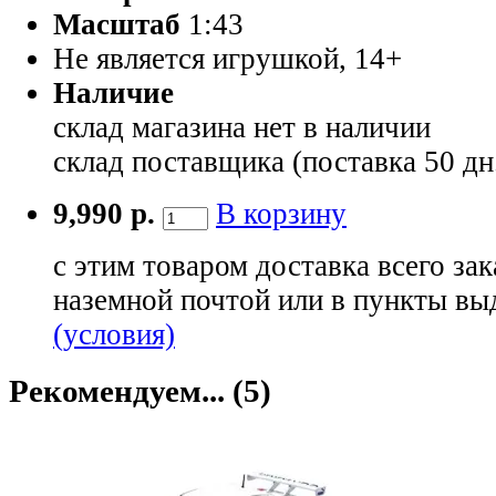
Масштаб
1:43
Не является игрушкой, 14+
Наличие
склад магазина
нет в наличии
склад поставщика (поставка 50 дн
9,990 р.
В корзину
с этим товаром доставка всего зак
наземной почтой или в пункты вы
(условия)
Рекомендуем... (5)