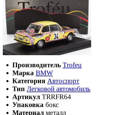
Производитель
Trofeu
Марка
BMW
Категория
Автоспорт
Тип
Легковой автомобиль
Артикул
TRRFR64
Упаковка
бокс
Материал
металл