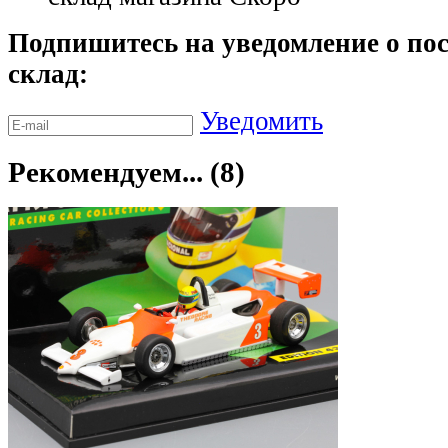
Подпишитесь на уведомление о пос
склад:
Уведомить
Рекомендуем... (8)