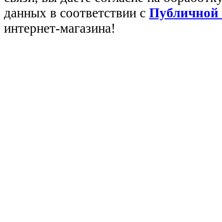
данных в соответствии с
Публичной
интернет-магазина!