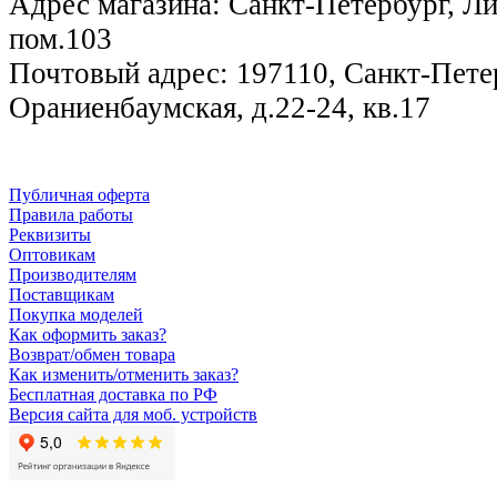
Адрес магазина: Санкт-Петербург, Лиг
пом.103
Почтовый адрес: 197110, Санкт-Петер
Ораниенбаумская, д.22-24, кв.17
Публичная оферта
Правила работы
Реквизиты
Оптовикам
Производителям
Поставщикам
Покупка моделей
Как оформить заказ?
Возврат/обмен товара
Как изменить/отменить заказ?
Бесплатная доставка по РФ
Версия сайта для моб. устройств