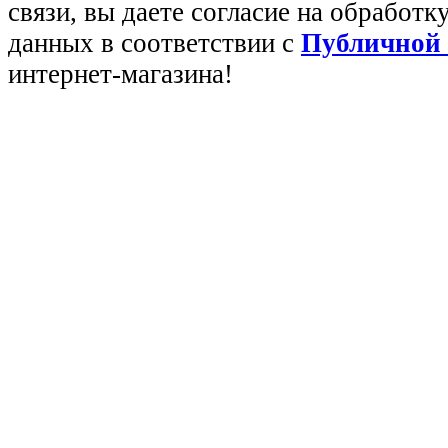
связи, вы даете согласие на обработ
данных в соответствии с
Публичной
интернет-магазина!