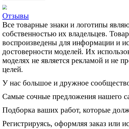
Отзывы
Все товарные знаки и логотипы явля
собственностью их владельцев. Това
воспроизведены для информации и и
достоверности моделей. Их использов
моделях не является рекламой и не п
целей.
У нас большое и дружное сообщество
Самые сочные предложения нашего са
Подборка ваших работ, которые долж
Регистрируясь, оформляя заказ или 