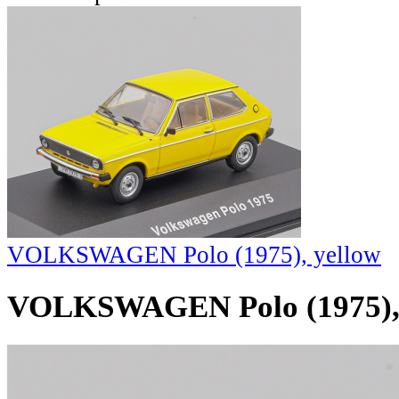
VOLKSWAGEN Polo (1975), yellow
VOLKSWAGEN Polo (1975), 