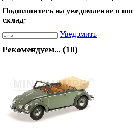
Подпишитесь на уведомление о пос
склад:
Уведомить
Рекомендуем... (10)