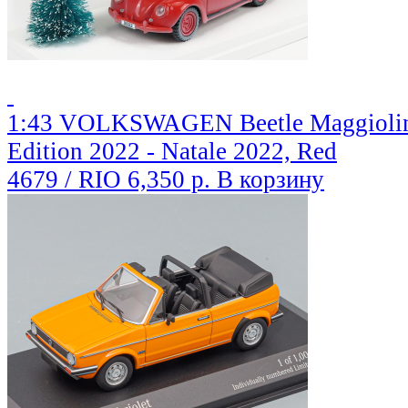
1:43 VOLKSWAGEN Beetle Maggiolino
Edition 2022 - Natale 2022, Red
4679 / RIO
6,350 р.
В корзину