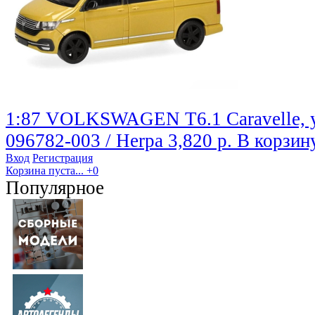
1:87 VOLKSWAGEN T6.1 Caravelle, 
096782-003 / Herpa
3,820 р.
В корзин
Вход
Регистрация
Корзина пуста...
+0
Популярное