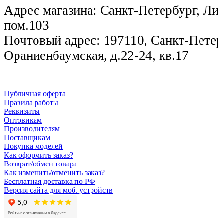
Адрес магазина: Санкт-Петербург, Лиг
пом.103
Почтовый адрес: 197110, Санкт-Петер
Ораниенбаумская, д.22-24, кв.17
Публичная оферта
Правила работы
Реквизиты
Оптовикам
Производителям
Поставщикам
Покупка моделей
Как оформить заказ?
Возврат/обмен товара
Как изменить/отменить заказ?
Бесплатная доставка по РФ
Версия сайта для моб. устройств