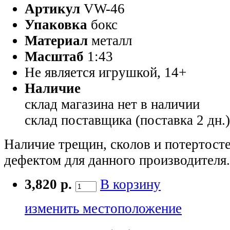
Артикул
VW-46
Упаковка
бокс
Материал
металл
Масштаб
1:43
Не является игрушкой, 14+
Наличие
склад магазина
нет в наличии
склад поставщика (поставка 2 дн.
Наличие трещин, сколов и потертосте
дефектом для данного производителя.
3,820 р.
В корзину
изменить местоположение