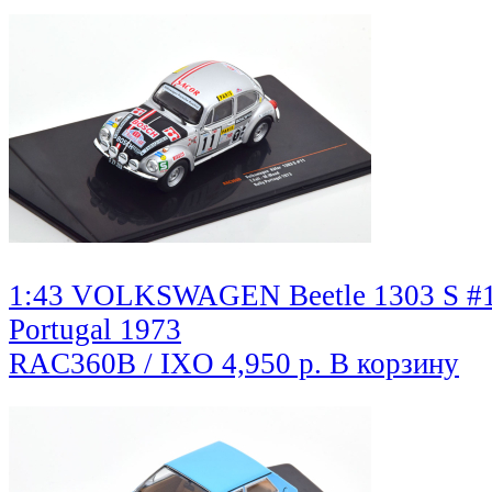
1:43 VOLKSWAGEN Beetle 1303 S #11
Portugal 1973
RAC360B / IXO
4,950 р.
В корзину