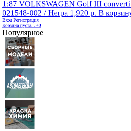
1:87 VOLKSWAGEN Golf III convertib
021548-002 / Herpa
1,920 р.
В корзин
Вход
Регистрация
Корзина пуста...
+0
Популярное