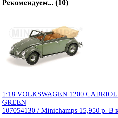
Рекомендуем... (10)
1:18 VOLKSWAGEN 1200 CABRIOLET
GREEN
107054130 / Minichamps
15,950 р.
В 