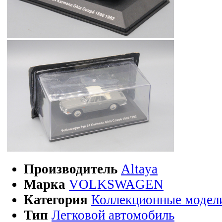
Производитель
Altaya
Марка
VOLKSWAGEN
Категория
Коллекционные модел
Тип
Легковой автомобиль