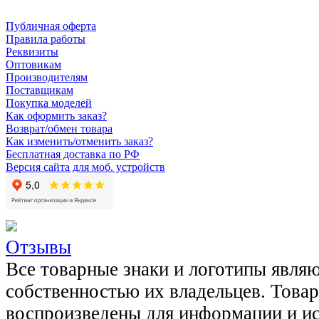
Публичная оферта
Правила работы
Реквизиты
Оптовикам
Производителям
Поставщикам
Покупка моделей
Как оформить заказ?
Возврат/обмен товара
Как изменить/отменить заказ?
Бесплатная доставка по РФ
Версия сайта для моб. устройств
Отзывы
Все товарные знаки и логотипы явля
собственностью их владельцев. Това
воспроизведены для информации и и