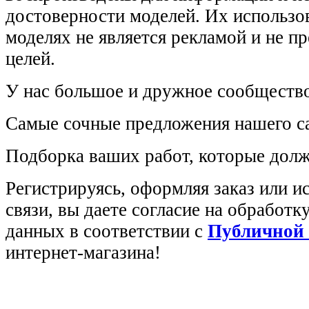
достоверности моделей. Их использов
моделях не является рекламой и не п
целей.
У нас большое и дружное сообщество
Самые сочные предложения нашего са
Подборка ваших работ, которые долж
Регистрируясь, оформляя заказ или 
связи, вы даете согласие на обработ
данных в соответствии с
Публичной
интернет-магазина!