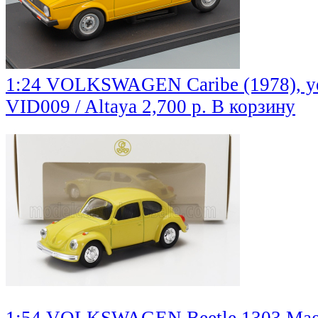
1:24 VOLKSWAGEN Caribe (1978), y
VID009 / Altaya
2,700 р.
В корзину