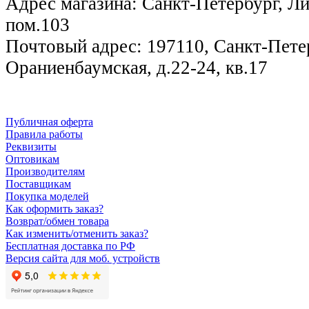
Адрес магазина: Санкт-Петербург, Лиг
пом.103
Почтовый адрес: 197110, Санкт-Петер
Ораниенбаумская, д.22-24, кв.17
Публичная оферта
Правила работы
Реквизиты
Оптовикам
Производителям
Поставщикам
Покупка моделей
Как оформить заказ?
Возврат/обмен товара
Как изменить/отменить заказ?
Бесплатная доставка по РФ
Версия сайта для моб. устройств