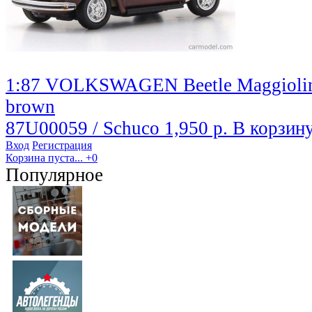
1:87 VOLKSWAGEN Beetle Maggiolino
brown
87U00059 / Schuco
1,950 р.
В корзин
Вход
Регистрация
Корзина пуста...
+0
Популярное