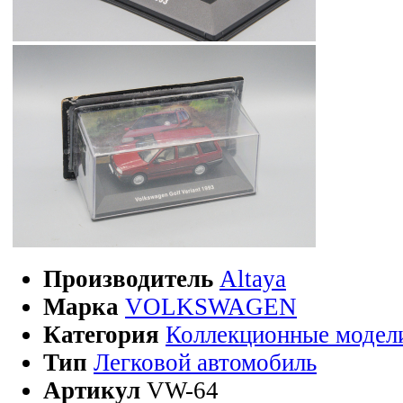
Производитель
Altaya
Марка
VOLKSWAGEN
Категория
Коллекционные модел
Тип
Легковой автомобиль
Артикул
VW-64