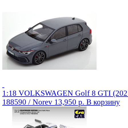
1:18 VOLKSWAGEN Golf 8 GTI (2021
188590 / Norev
13,950 р.
В корзину