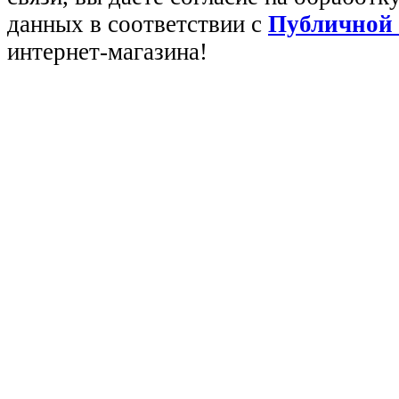
данных в соответствии с
Публичной
интернет-магазина!