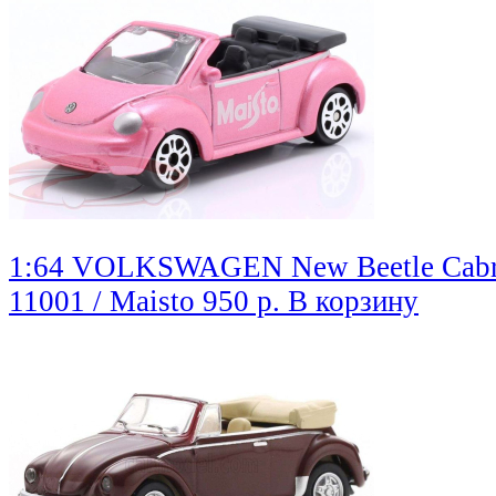
1:64 VOLKSWAGEN New Beetle Cabriol
11001 / Maisto
950 р.
В корзину