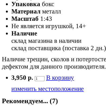
Упаковка
бокс
Материал
металл
Масштаб
1:43
Не является игрушкой, 14+
Наличие
склад магазина
в наличии
склад поставщика (поставка 2 дн.
Наличие трещин, сколов и потертосте
дефектом для данного производителя.
3,950 р.
В корзину
изменить местоположение
Рекомендуем... (7)