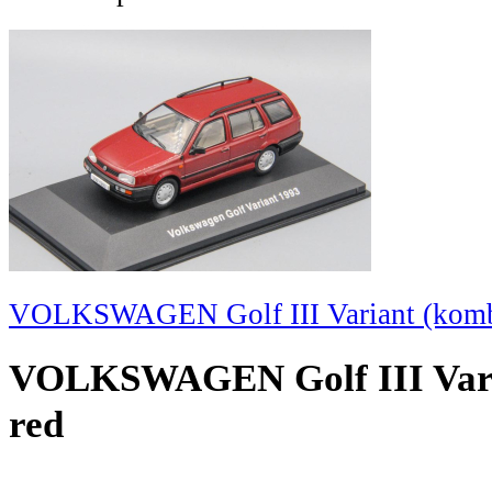
VOLKSWAGEN Golf III Variant (kombi
VOLKSWAGEN Golf III Varia
red