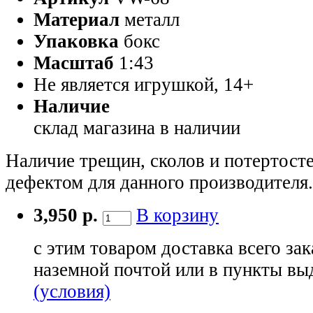
Материал
металл
Упаковка
бокс
Масштаб
1:43
Не является игрушкой, 14+
Наличие
склад магазина
в наличии
Наличие трещин, сколов и потертосте
дефектом для данного производителя.
3,950 р.
В корзину
с этим товаром доставка всего зак
наземной почтой или в пункты вы
(условия)