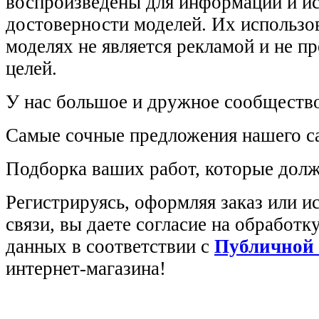
воспроизведены для информации и и
достоверности моделей. Их использов
моделях не является рекламой и не п
целей.
У нас большое и дружное сообщество
Самые сочные предложения нашего са
Подборка ваших работ, которые долж
Регистрируясь, оформляя заказ или 
связи, вы даете согласие на обработ
данных в соответствии с
Публичной
интернет-магазина!