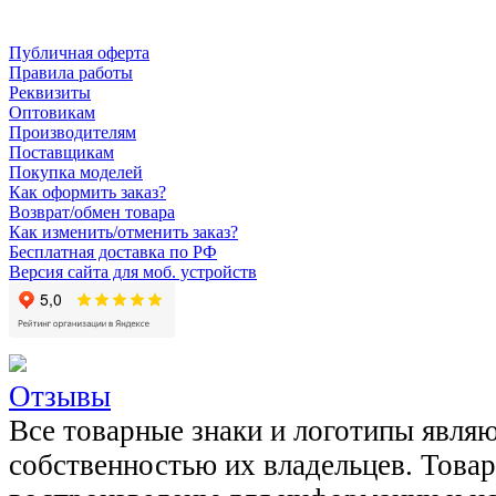
Публичная оферта
Правила работы
Реквизиты
Оптовикам
Производителям
Поставщикам
Покупка моделей
Как оформить заказ?
Возврат/обмен товара
Как изменить/отменить заказ?
Бесплатная доставка по РФ
Версия сайта для моб. устройств
Отзывы
Все товарные знаки и логотипы явля
собственностью их владельцев. Това