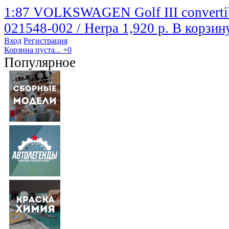
1:87 VOLKSWAGEN Golf III convertib
021548-002 / Herpa
1,920 р.
В корзин
Вход
Регистрация
Корзина пуста...
+0
Популярное