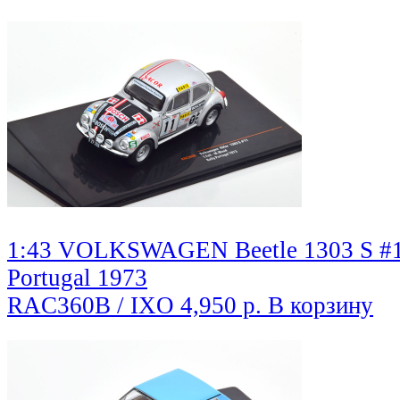
1:43 VOLKSWAGEN Beetle 1303 S #11
Portugal 1973
RAC360B / IXO
4,950 р.
В корзину