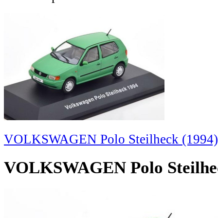
VOLKSWAGEN Polo Steilheck (1994),
VOLKSWAGEN Polo Steilheck