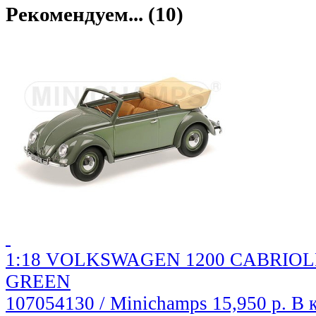
Рекомендуем... (10)
1:18 VOLKSWAGEN 1200 CABRIOLET
GREEN
107054130 / Minichamps
15,950 р.
В 