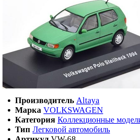
Производитель
Altaya
Марка
VOLKSWAGEN
Категория
Коллекционные модел
Тип
Легковой автомобиль
Артикул
VW-68