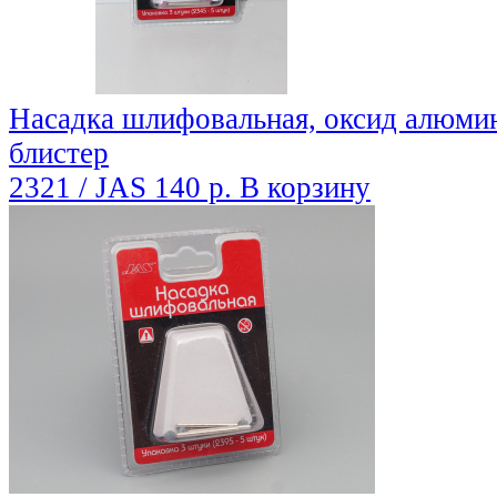
Насадка шлифовальная, оксид алюмини
блистер
2321 / JAS
140 р.
В корзину