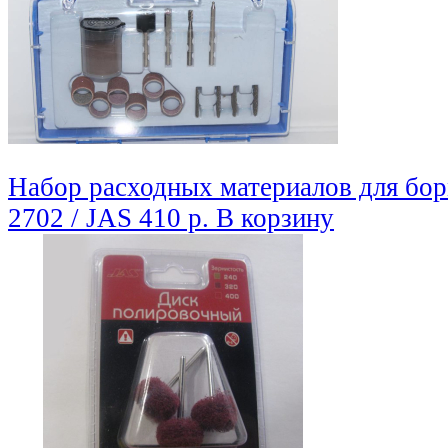
Набор расходных материалов для бо
2702 / JAS
410 р.
В корзину