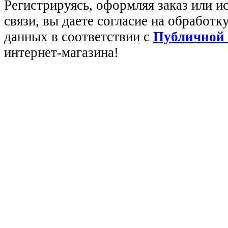
Регистрируясь, оформляя заказ или 
связи, вы даете согласие на обработ
данных в соответствии с
Публичной
интернет-магазина!