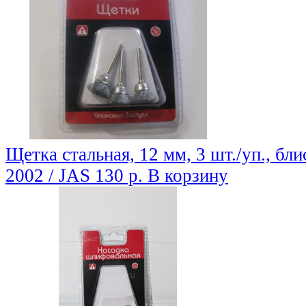
Щетка стальная, 12 мм, 3 шт./уп., бли
2002 / JAS
130 р.
В корзину