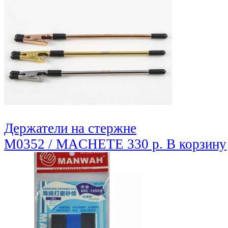
Держатели на стержне
M0352 / MACHETE
330 р.
В корзину