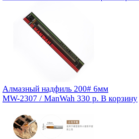
Алмазный надфиль 200# 6мм
MW-2307 / ManWah
330 р.
В корзину