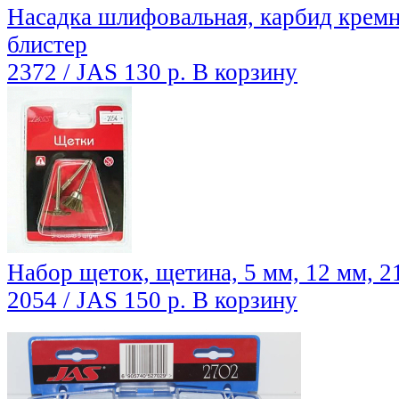
Насадка шлифовальная, карбид кремния
блистер
2372 / JAS
130 р.
В корзину
Набор щеток, щетина, 5 мм, 12 мм, 2
2054 / JAS
150 р.
В корзину