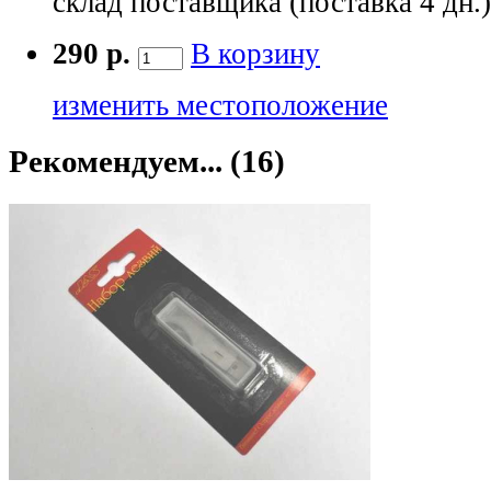
склад поставщика (поставка 4 дн.
290 р.
В корзину
изменить местоположение
Рекомендуем... (16)