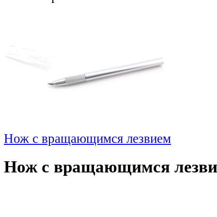
Нож с вращающимся лезвием
Нож с вращающимся лезв