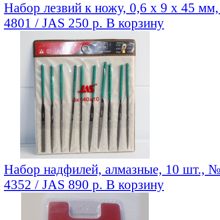
Набор лезвий к ножу, 0,6 х 9 х 45 мм,
4801 / JAS
250 р.
В корзину
Набор надфилей, алмазные, 10 шт., №
4352 / JAS
890 р.
В корзину