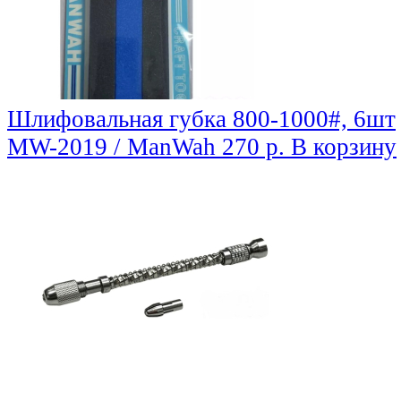
Шлифовальная губка 800-1000#, 6шт
MW-2019 / ManWah
270 р.
В корзину