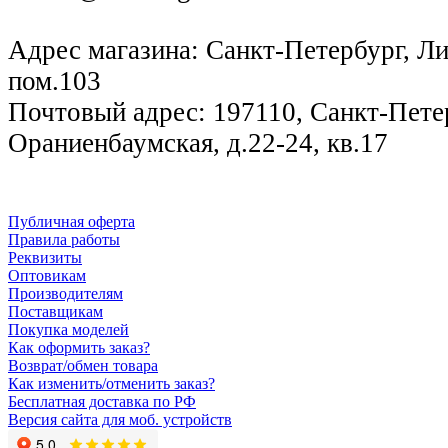
Адрес магазина: Санкт-Петербург, Лиг
пом.103
Почтовый адрес: 197110, Санкт-Петер
Ораниенбаумская, д.22-24, кв.17
Публичная оферта
Правила работы
Реквизиты
Оптовикам
Производителям
Поставщикам
Покупка моделей
Как оформить заказ?
Возврат/обмен товара
Как изменить/отменить заказ?
Бесплатная доставка по РФ
Версия сайта для моб. устройств