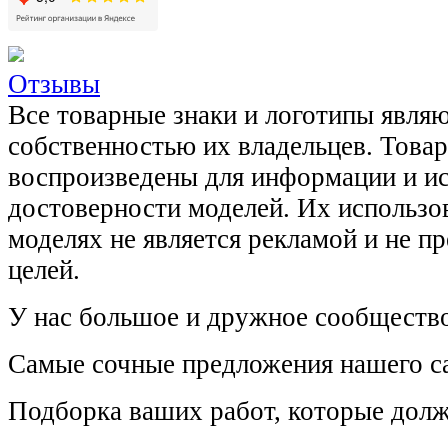
Отзывы
Все товарные знаки и логотипы явля
собственностью их владельцев. Това
воспроизведены для информации и и
достоверности моделей. Их использов
моделях не является рекламой и не п
целей.
У нас большое и дружное сообщество
Самые сочные предложения нашего са
Подборка ваших работ, которые долж