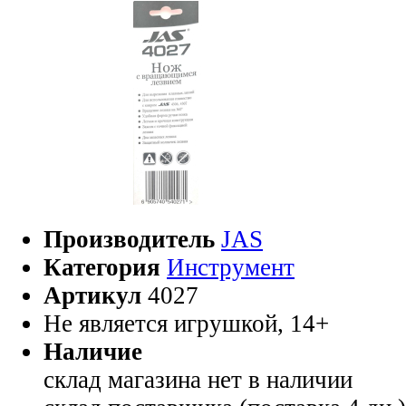
Производитель
JAS
Категория
Инструмент
Артикул
4027
Не является игрушкой, 14+
Наличие
склад магазина
нет в наличии