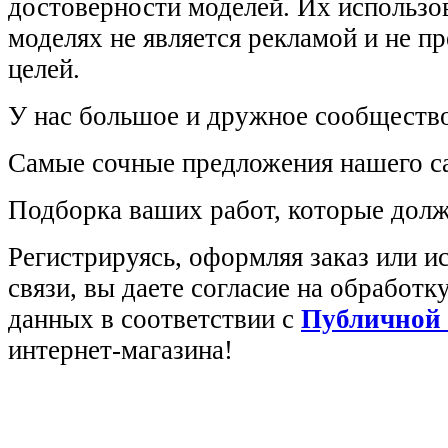
достоверности моделей. Их использов
моделях не является рекламой и не п
целей.
У нас большое и дружное сообщество
Самые сочные предложения нашего са
Подборка ваших работ, которые долж
Регистрируясь, оформляя заказ или 
связи, вы даете согласие на обработ
данных в соответствии с
Публичной
интернет-магазина!