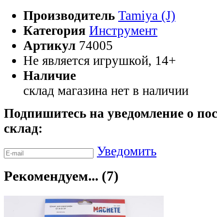
Производитель
Tamiya (J)
Категория
Инструмент
Артикул
74005
Не является игрушкой, 14+
Наличие
склад магазина
нет в наличии
Подпишитесь на уведомление о пос
склад:
Уведомить
Рекомендуем... (7)