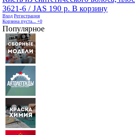
3621-6 / JAS
190 р.
В корзину
Вход
Регистрация
Корзина пуста...
+0
Популярное