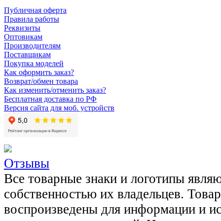
Публичная оферта
Правила работы
Реквизиты
Оптовикам
Производителям
Поставщикам
Покупка моделей
Как оформить заказ?
Возврат/обмен товара
Как изменить/отменить заказ?
Бесплатная доставка по РФ
Версия сайта для моб. устройств
Отзывы
Все товарные знаки и логотипы явля
собственностью их владельцев. Това
воспроизведены для информации и и