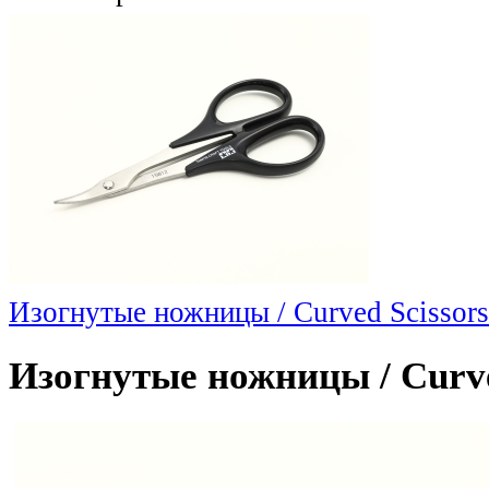
Изогнутые ножницы / Curved Scissors
Изогнутые ножницы / Curve