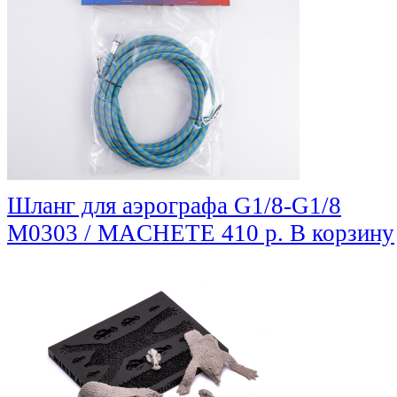
Шланг для аэрографа G1/8-G1/8
M0303 / MACHETE
410 р.
В корзину