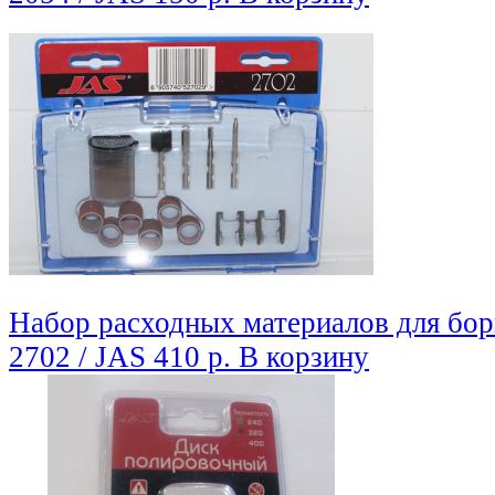
Набор расходных материалов для бо
2702 / JAS
410 р.
В корзину