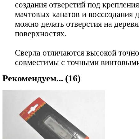
создания отверстий под креплени
мачтовых канатов и воссоздания 
можно делать отверстия на дере
поверхностях.
Сверла отличаются высокой точно
совместимы с точными винтовыми
Рекомендуем... (16)