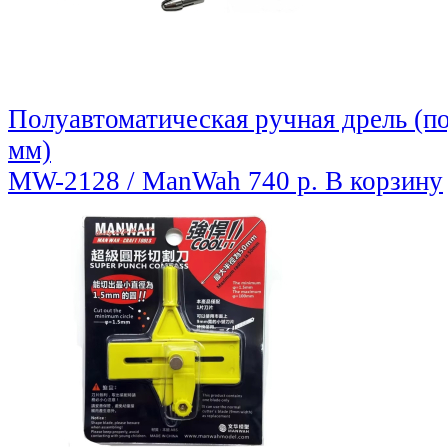
Полуавтоматическая ручная дрель (по
мм)
MW-2128 / ManWah
740 р.
В корзину