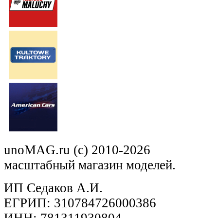
unoMAG.ru (c) 2010-2026
масштабный магазин моделей.
ИП Седаков А.И.
ЕГРИП: 310784726000386