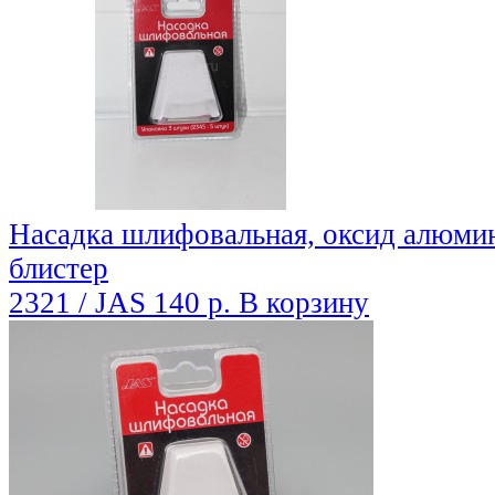
Насадка шлифовальная, оксид алюмини
блистер
2321 / JAS
140 р.
В корзину