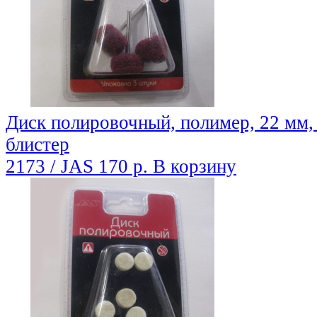
Диск полировочный, полимер, 22 мм, 
блистер
2173 / JAS
170 р.
В корзину