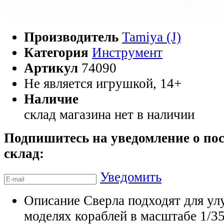
Производитель
Tamiya (J)
Категория
Инструмент
Артикул
74090
Не является игрушкой, 14+
Наличие
склад магазина
нет в наличии
Подпишитесь на уведомление о пос
склад:
Уведомить
Описание
Сверла подходят для ул
моделях кораблей в масштабе 1/35