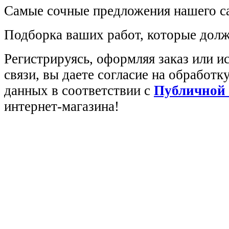
Самые сочные предложения нашего са
Подборка ваших работ, которые долж
Регистрируясь, оформляя заказ или 
связи, вы даете согласие на обработ
данных в соответствии с
Публичной
интернет-магазина!