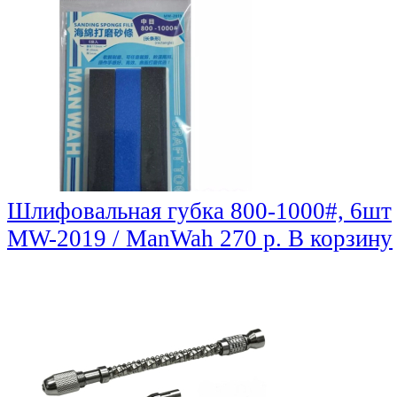
Шлифовальная губка 800-1000#, 6шт
MW-2019 / ManWah
270 р.
В корзину