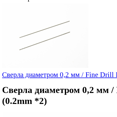
Сверла диаметром 0,2 мм / Fine Drill 
Сверла диаметром 0,2 мм / F
(0.2mm *2)