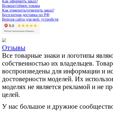
Как оформить заказ?
Возврат/обмен товара
Как изменить/отменить заказ?
Бесплатная доставка по РФ
Версия сайта для моб. устройств
Отзывы
Все товарные знаки и логотипы явля
собственностью их владельцев. Това
воспроизведены для информации и и
достоверности моделей. Их использов
моделях не является рекламой и не п
целей.
У нас большое и дружное сообщество