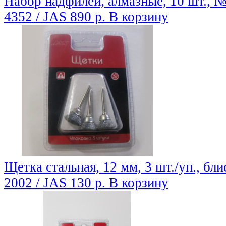
Набор надфилей, алмазные, 10 шт., №
4352 / JAS
890 р.
В корзину
Щетка стальная, 12 мм, 3 шт./уп., бли
2002 / JAS
130 р.
В корзину