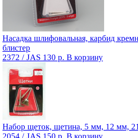
Насадка шлифовальная, карбид кремния
блистер
2372 / JAS
130 р.
В корзину
Набор щеток, щетина, 5 мм, 12 мм, 2
2054 / JAS
150 р.
В корзину