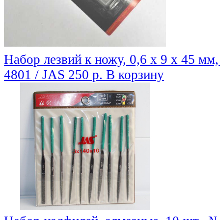
Набор лезвий к ножу, 0,6 х 9 х 45 мм,
4801 / JAS
250 р.
В корзину