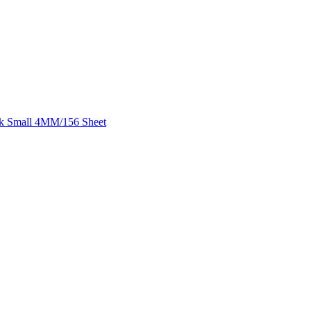
k Small 4MM/156 Sheet