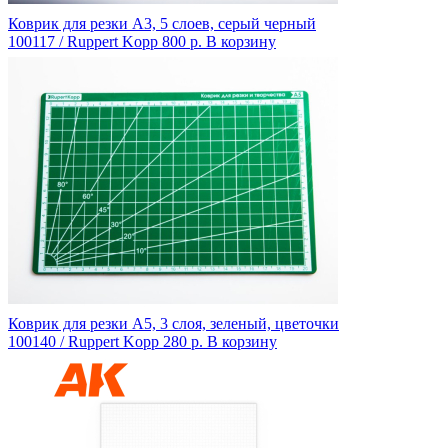
Коврик для резки А3, 5 слоев, серый черный
100117 / Ruppert Kopp
800 р.
В корзину
Коврик для резки А5, 3 слоя, зеленый, цветочки
100140 / Ruppert Kopp
280 р.
В корзину