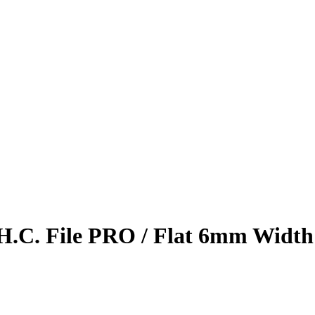
.C. File PRO / Flat 6mm Width