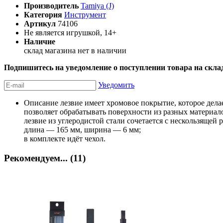
Производитель
Tamiya (J)
Категория
Инструмент
Артикул
74106
Не является игрушкой, 14+
Наличие
склад магазина
нет в наличии
Подпишитесь на уведомление о поступлении товара на скла
Уведомить
Описание
лезвие имеет хромовое покрытие, которое дела
позволяет обрабатывать поверхности из разных материало
лезвие из углеродистой стали сочетается с нескользящей 
длина — 165 мм, ширина — 6 мм;
в комплекте идёт чехол.
Рекомендуем... (11)