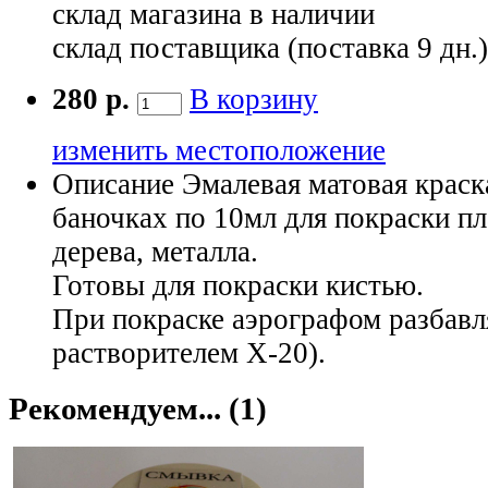
склад магазина
в наличии
склад поставщика (поставка 9 дн.
280 р.
В корзину
изменить местоположение
Описание
Эмалевая матовая краск
баночках по 10мл для покраски п
дерева, металла.
Готовы для покраски кистью.
При покраске аэрографом разбав
растворителем X-20).
Рекомендуем... (1)