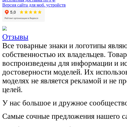
Версия сайта для моб. устройств
Отзывы
Все товарные знаки и логотипы явля
собственностью их владельцев. Това
воспроизведены для информации и и
достоверности моделей. Их использов
моделях не является рекламой и не п
целей.
У нас большое и дружное сообщество
Самые сочные предложения нашего са