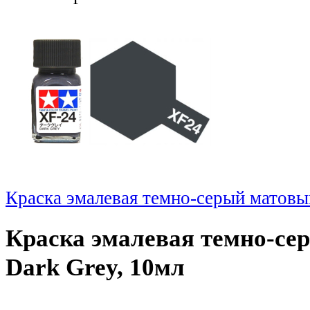
Краска эмалевая темно-серый матовы
Краска эмалевая темно-се
Dark Grey, 10мл