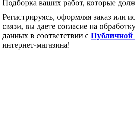
Подборка ваших работ, которые долж
Регистрируясь, оформляя заказ или 
связи, вы даете согласие на обработ
данных в соответствии с
Публичной
интернет-магазина!